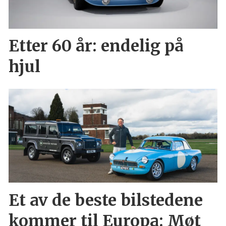
Etter 60 år: endelig på
hjul
Et av de beste bilstedene
kommer til Europa: Møt