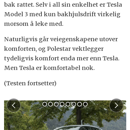
bak rattet. Selv i all sin enkelhet er Tesla
Model 3 med kun bakhjulsdrift virkelig
morsom å leke med.
Naturligvis går veiegenskapene utover
komforten, og Polestar vektlegger
tydeligvis komfort enda mer enn Tesla.
Men Tesla er komfortabel nok.
(Testen fortsetter)