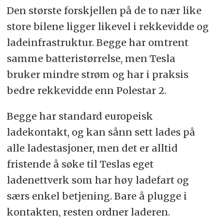
Den største forskjellen på de to nær like
store bilene ligger likevel i rekkevidde og
ladeinfrastruktur. Begge har omtrent
samme batteristørrelse, men Tesla
bruker mindre strøm og har i praksis
bedre rekkevidde enn Polestar 2.
Begge har standard europeisk
ladekontakt, og kan sånn sett lades på
alle ladestasjoner, men det er alltid
fristende å søke til Teslas eget
ladenettverk som har høy ladefart og
særs enkel betjening. Bare å plugge i
kontakten, resten ordner laderen.