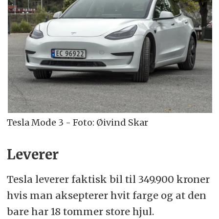
Tesla Mode 3 - Foto: Øivind Skar
Leverer
Tesla leverer faktisk bil til 349.900 kroner
hvis man aksepterer hvit farge og at den
bare har 18 tommer store hjul.