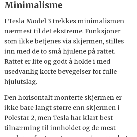
Minimalisme
I Tesla Model 3 trekkes minimalismen
nærmest til det ekstreme. Funksjoner
som ikke betjenes via skjermen, stilles
inn med de to små hjulene på rattet.
Rattet er lite og godt å holde i med
usedvanlig korte bevegelser for fulle
hjulutslag.
Den horisontalt monterte skjermen er
ikke bare langt større enn skjermen i
Polestar 2, men Tesla har klart best
tilnærming til innholdet og de mest