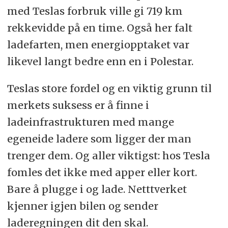
med Teslas forbruk ville gi 719 km
rekkevidde på en time. Også her falt
ladefarten, men energiopptaket var
likevel langt bedre enn en i Polestar.
Teslas store fordel og en viktig grunn til
merkets suksess er å finne i
ladeinfrastrukturen med mange
egeneide ladere som ligger der man
trenger dem. Og aller viktigst: hos Tesla
fomles det ikke med apper eller kort.
Bare å plugge i og lade. Netttverket
kjenner igjen bilen og sender
laderegningen dit den skal.