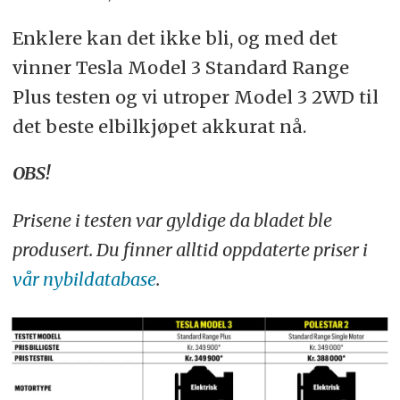
Enklere kan det ikke bli, og med det
vinner Tesla Model 3 Standard Range
Plus testen og vi utroper Model 3 2WD til
det beste elbilkjøpet akkurat nå.
OBS!
Prisene i testen var gyldige da bladet ble
produsert. Du finner alltid oppdaterte priser i
vår nybildatabase
.