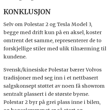
KONKLUSJON
Selv om Polestar 2 og Tesla Model 3,
begge med drift kun på en aksel, koster
omtrent det samme, representerer de to
forskjellige stiler med ulik tilnærming til
kundene.
Svensk/kinesiske Polestar bærer Volvos
tradisjoner med seg inn i et nettbasert
salgskonsept støttet av noen få showrom
sentralt plassert i de største byene.
Polestar 2 byr på grei plass inne i bilen,