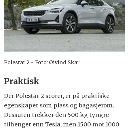
Polestar 2 - Foto: Øivind Skar
Praktisk
Der Polestar 2 scorer, er på praktiske
egenskaper som plass og bagasjerom.
Dessuten trekker den 500 kg tyngre
tilhenger enn Tesla, men 1500 mot 1000