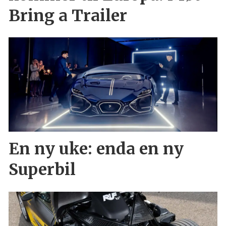
Bring a Trailer
En ny uke: enda en ny
Superbil