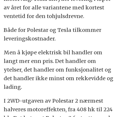
av året for alle variantene med kortest
ventetid for den tohjulsdrevne.
Både for Polestar og Tesla tilkommer
leveringskostnader.
Men å kjøpe elektrisk bil handler om
langt mer enn pris. Det handler om
ytelser, det handler om funksjonalitet og
det handler ikke minst om rekkevidde og
lading.
I 2WD-utgaven av Polestar 2 nærmest
halveres motoreffekten, fra 408 hk til 224