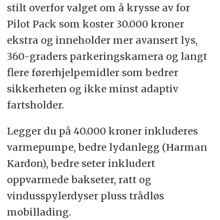
stilt overfor valget om å krysse av for
Pilot Pack som koster 30.000 kroner
ekstra og inneholder mer avansert lys,
360-graders parkeringskamera og langt
flere førerhjelpemidler som bedrer
sikkerheten og ikke minst adaptiv
fartsholder.
Legger du på 40.000 kroner inkluderes
varmepumpe, bedre lydanlegg (Harman
Kardon), bedre seter inkludert
oppvarmede bakseter, ratt og
vindusspylerdyser pluss trådløs
mobillading.