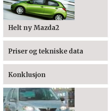
Helt ny Mazda2
Priser og tekniske data
Konklusjon