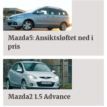
Mazda5: Ansiktsløftet ned i
pris
Mazda2 1.5 Advance