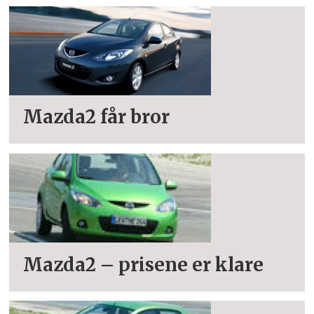
Mazda2 får bror
Mazda2 – prisene er klare