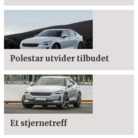
Polestar utvider tilbudet
Et stjernetreff