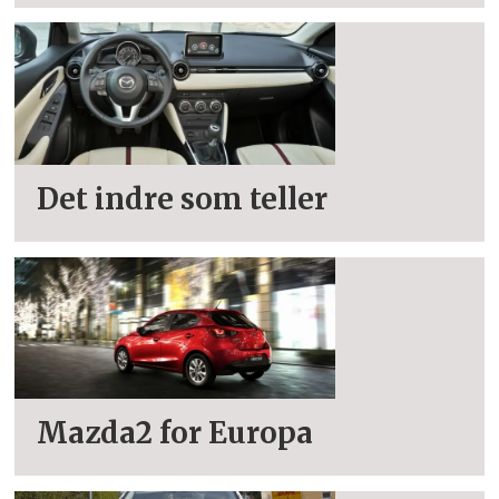
Det indre som teller
Mazda2 for Europa