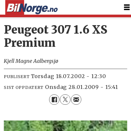
Peugeot 307 1.6 XS
Premium
Kjell Magne Aalbergsjø
torsdag 18.07.2002 - 12:30
PUBLISERT
onsdag 28.01.2009 - 15:41
SIST OPPDATERT