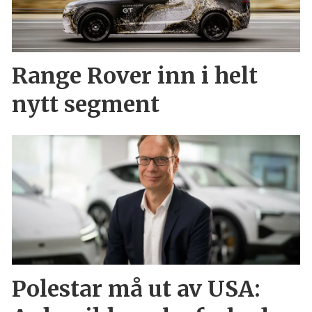
Range Rover inn i helt
nytt segment
Polestar må ut av USA: