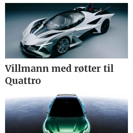
Villmann med røtter til
Quattro