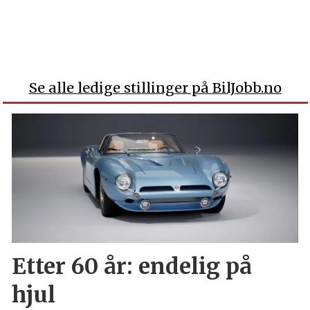
Se alle ledige stillinger på BilJobb.no
Etter 60 år: endelig på
hjul