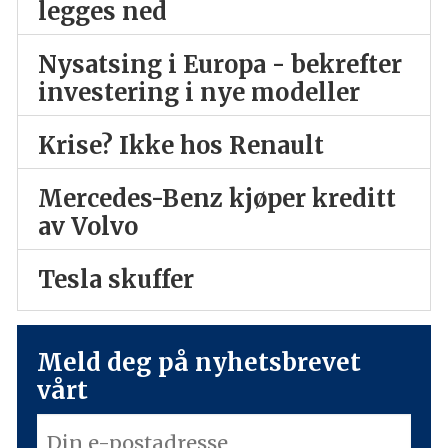
legges ned
Nysatsing i Europa - bekrefter
investering i nye modeller
Krise? Ikke hos Renault
Mercedes-Benz kjøper kreditt
av Volvo
Tesla skuffer
Meld deg på nyhetsbrevet
vårt