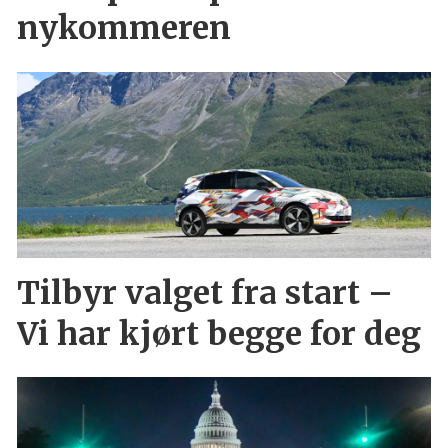
nykommeren
Tilbyr valget fra start –
Vi har kjørt begge for deg