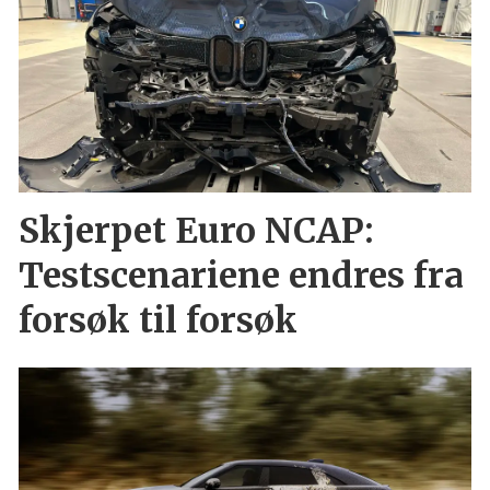
Skjerpet Euro NCAP:
Testscenariene endres fra
forsøk til forsøk