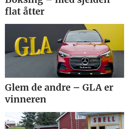
flat åtter
Glem de andre – GLA er
vinneren