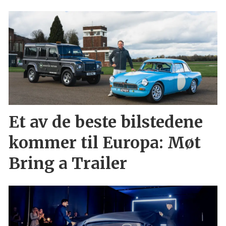
Et av de beste bilstedene
kommer til Europa: Møt
Bring a Trailer