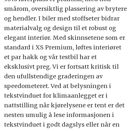
smårom, oversiktlig plassering av brytere
og hendler. I biler med stoffseter bidrar
materialvalg og design til et robust og
elegant interiør. Med skinnsetene som er
standard i XS Premium, løftes interiøret
et par hakk og vår testbil har et
eksklusivt preg. Vi er fortsatt kritisk til
den ufullstendige graderingen av
speedometeret. Ved at belysningen i
tekstvinduet for klimaanlegget er i
nattstilling når kjørelysene er tent er det
nesten umulig å lese informasjonen i
tekstvinduet i godt dagslys eller når en