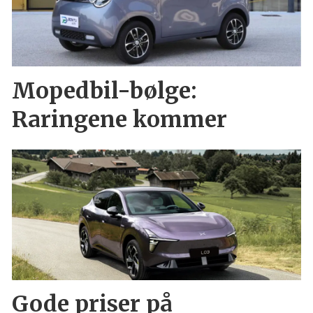
Mopedbil-bølge:
Raringene kommer
Gode priser på