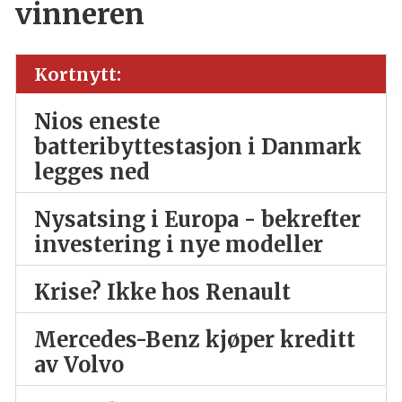
vinneren
Kortnytt:
Nios eneste
batteribyttestasjon i Danmark
legges ned
Nysatsing i Europa - bekrefter
investering i nye modeller
Krise? Ikke hos Renault
Mercedes-Benz kjøper kreditt
av Volvo