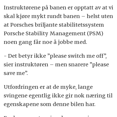
Instruktørene på banen er opptatt av at vi
skal kjøre mykt rundt banen – helst uten
at Porsches briljante stabilitetssystem
Porsche Stability Management (PSM)
noen gang får noe å jobbe med.
- Det betyr ikke ”please switch me off”,
sier instruktøren – men snarere ”please
save me”.
Utfordringen er at de myke, lange
svingene egentlig ikke gir nok næring til
egenskapene som denne bilen har.