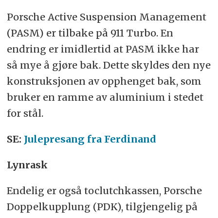
Porsche Active Suspension Management
(PASM) er tilbake på 911 Turbo. En
endring er imidlertid at PASM ikke har
så mye å gjøre bak. Dette skyldes den nye
konstruksjonen av opphenget bak, som
bruker en ramme av aluminium i stedet
for stål.
SE:
Julepresang fra Ferdinand
Lynrask
Endelig er også toclutchkassen, Porsche
Doppelkupplung (PDK), tilgjengelig på