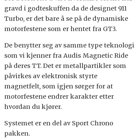
gravd i godteskuffen da de designet 911
Turbo, er det bare å se på de dynamiske
motorfestene som er hentet fra GT3.
De benytter seg av samme type teknologi
som vi kjenner fra Audis Magnetic Ride
på deres TT. Det er metallpartikler som
påvirkes av elektronisk styrte
magnetfelt, som igjen sørger for at
motorfestene endrer karakter etter
hvordan du kjører.
Systemet er en del av Sport Chrono
pakken.