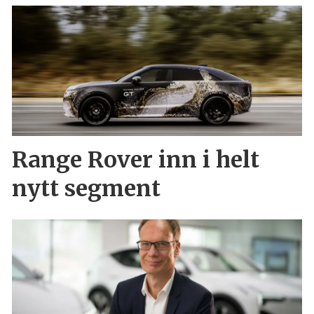
Range Rover inn i helt
nytt segment