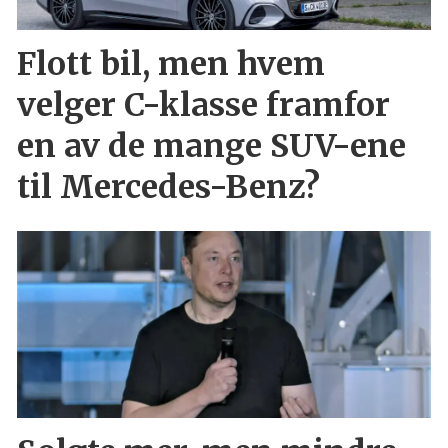
Flott bil, men hvem
velger C-klasse framfor
en av de mange SUV-ene
til Mercedes-Benz?