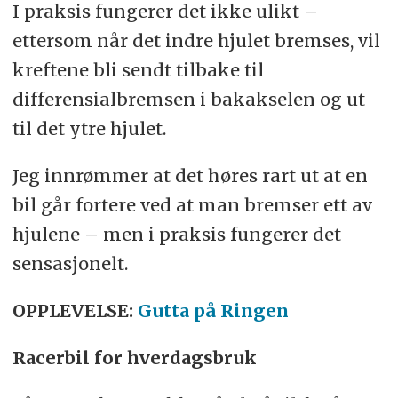
I praksis fungerer det ikke ulikt –
ettersom når det indre hjulet bremses, vil
kreftene bli sendt tilbake til
differensialbremsen i bakakselen og ut
til det ytre hjulet.
Jeg innrømmer at det høres rart ut at en
bil går fortere ved at man bremser ett av
hjulene – men i praksis fungerer det
sensasjonelt.
OPPLEVELSE:
Gutta på Ringen
Racerbil for hverdagsbruk