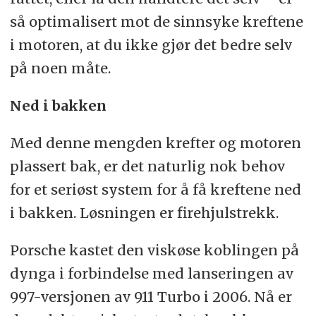
så optimalisert mot de sinnsyke kreftene
i motoren, at du ikke gjør det bedre selv
på noen måte.
Ned i bakken
Med denne mengden krefter og motoren
plassert bak, er det naturlig nok behov
for et seriøst system for å få kreftene ned
i bakken. Løsningen er firehjulstrekk.
Porsche kastet den viskøse koblingen på
dynga i forbindelse med lanseringen av
997-versjonen av 911 Turbo i 2006. Nå er