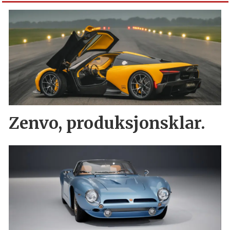
Zenvo, produksjonsklar.