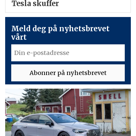
Tesla skuffer
Meld deg på nyhetsbrevet
vårt