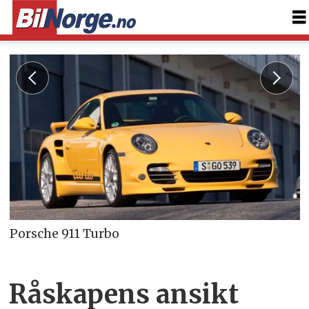
Porsche 911 Turbo
Råskapens ansikt