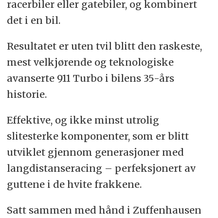
racerbiler eller gatebiler, og kombinert
det i en bil.
Resultatet er uten tvil blitt den raskeste,
mest velkjørende og teknologiske
avanserte 911 Turbo i bilens 35-års
historie.
Effektive, og ikke minst utrolig
slitesterke komponenter, som er blitt
utviklet gjennom generasjoner med
langdistanseracing – perfeksjonert av
guttene i de hvite frakkene.
Satt sammen med hånd i Zuffenhausen