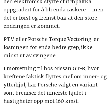
den elektronisk styrte clutchpakka
oppgradert for å bli enda raskere – men
det er først og fremst bak at den store
endringen er kommet.
PTV, eller Porsche Torque Vectoring, er
løsningen for enda bedre grep, ikke
minst ut av svingene.
I motsetning til hos Nissan GT-R, hvor
kreftene faktisk flyttes mellom inner- og
ytterhjul, har Porsche valgt en variant
som bremser det innerste hjulet i
hastigheter opp mot 160 km/t.