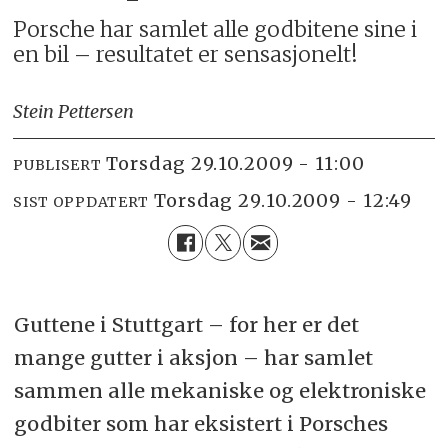
Porsche har samlet alle godbitene sine i
en bil – resultatet er sensasjonelt!
Stein Pettersen
torsdag 29.10.2009 - 11:00
PUBLISERT
torsdag 29.10.2009 - 12:49
SIST OPPDATERT
Guttene i Stuttgart – for her er det
mange gutter i aksjon – har samlet
sammen alle mekaniske og elektroniske
godbiter som har eksistert i Porsches