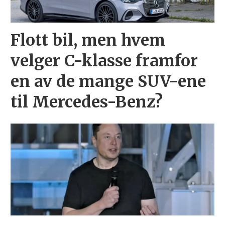
Flott bil, men hvem
velger C-klasse framfor
en av de mange SUV-ene
til Mercedes-Benz?