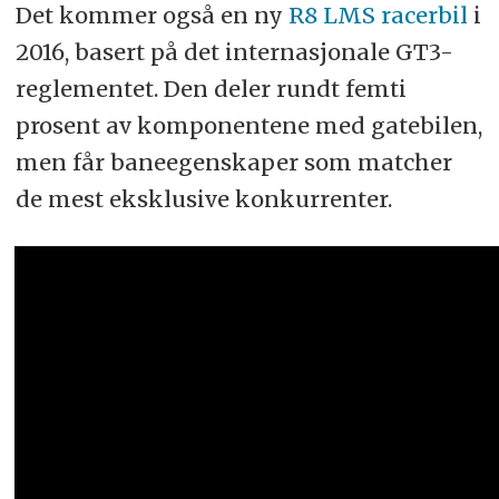
Det kommer også en ny
R8 LMS racerbil
i
2016, basert på det internasjonale GT3-
reglementet. Den deler rundt femti
prosent av komponentene med gatebilen,
men får baneegenskaper som matcher
de mest eksklusive konkurrenter.