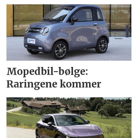
Mopedbil-bølge:
Raringene kommer