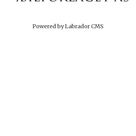
Powered by Labrador CMS