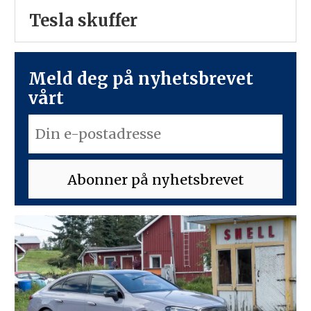
Tesla skuffer
Meld deg på nyhetsbrevet
vårt