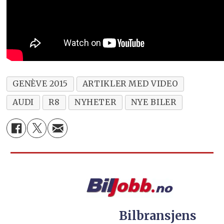
GENÈVE 2015
ARTIKLER MED VIDEO
AUDI
R8
NYHETER
NYE BILER
Bilbransjens