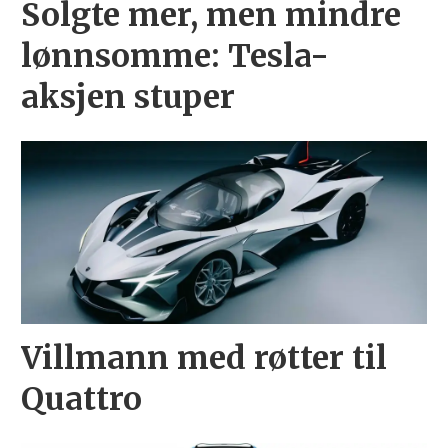
Solgte mer, men mindre
lønnsomme: Tesla-
aksjen stuper
Villmann med røtter til
Quattro