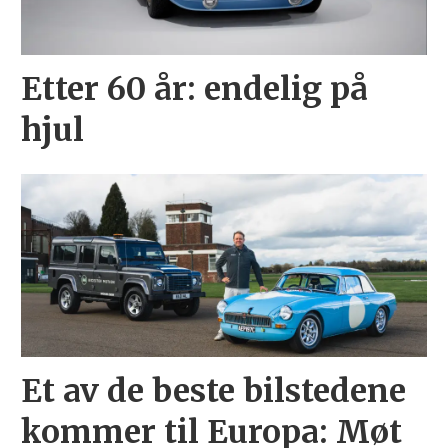
Etter 60 år: endelig på
hjul
Et av de beste bilstedene
kommer til Europa: Møt