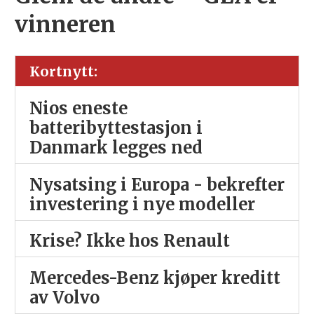
vinneren
Kortnytt:
Nios eneste
batteribyttestasjon i
Danmark legges ned
Nysatsing i Europa - bekrefter
investering i nye modeller
Krise? Ikke hos Renault
Mercedes-Benz kjøper kreditt
av Volvo