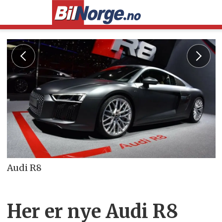
Audi R8
Her er nye Audi R8