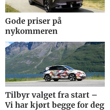
Gode priser på
nykommeren
Tilbyr valget fra start –
Vi har kjørt begge for deg