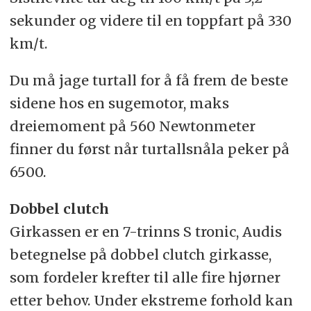
sekunder og videre til en toppfart på 330
km/t.
Du må jage turtall for å få frem de beste
sidene hos en sugemotor, maks
dreiemoment på 560 Newtonmeter
finner du først når turtallsnåla peker på
6500.
Dobbel clutch
Girkassen er en 7-trinns S tronic, Audis
betegnelse på dobbel clutch girkasse,
som fordeler krefter til alle fire hjørner
etter behov. Under ekstreme forhold kan