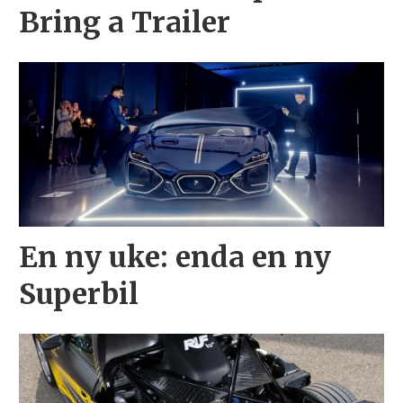
Bring a Trailer
En ny uke: enda en ny
Superbil