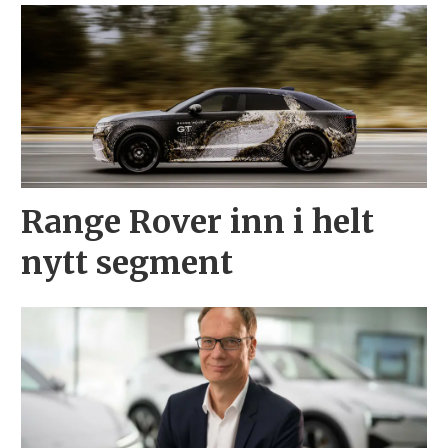
Range Rover inn i helt
nytt segment