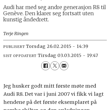
Audi har med seg andre generasjon R8 til
Genève. Den klarer seg fortsatt uten
kunstig åndedrett.
Terje Ringen
torsdag 26.02.2015 - 14:39
PUBLISERT
tirsdag 03.03.2015 - 19:47
SIST OPPDATERT
Jeg husker godt mitt første møte med
Audi R8. Det var i juni 2007 vi fikk vi lagt
hendene på det første eksemplaret på