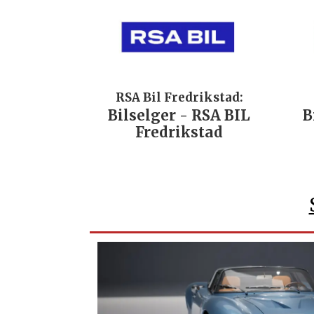
RSA Bil Fredrikstad:
Bilselger - RSA BIL
B
Fredrikstad