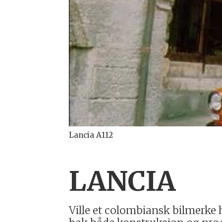
Lancia A112
LANCIA
Ville et colombiansk bilmerke