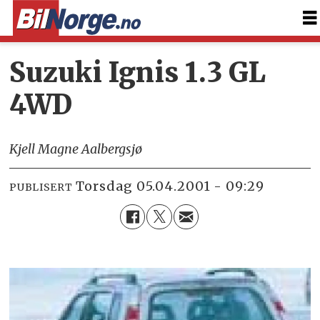
Suzuki Ignis 1.3 GL
4WD
Kjell Magne Aalbergsjø
torsdag 05.04.2001 - 09:29
PUBLISERT