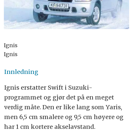
Ignis
Ignis
Innledning
Ignis erstatter Swift i Suzuki-
programmet og gjør det på en meget
verdig måte. Den er like lang som Yaris,
men 6,5 cm smalere og 9,5 cm høyere og
har 1 cm kortere akselavstand.