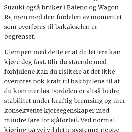
Suzuki også bruker i Baleno og Wagon
R+, men med den fordelen av momentet
som overføres til bakakselen er
begrenset.
Ulempen med dette er at du lettere kan
kjøre deg fast. Blir du stående med
forhjulene kan du risikere at det ikke
overføres nok kraft til bakhjulene til at
du kommer løs. Fordelen er altså bedre
stabilitet under kraftig bremsing og mer
konsekvente kjøreegenskaper med
mindre fare for sjåførfeil. Ved normal
kjøring på vei vil dette systemet neppe