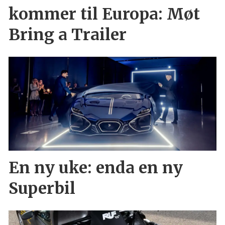
kommer til Europa: Møt
Bring a Trailer
En ny uke: enda en ny
Superbil