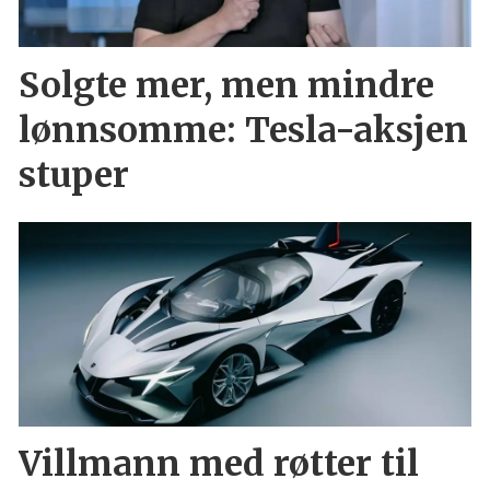
Solgte mer, men mindre
lønnsomme: Tesla-aksjen
stuper
Villmann med røtter til