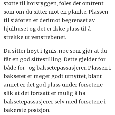
støtte til korsryggen, føles det omtrent
som om du sitter mot en planke. Plassen
til sjåføren er derimot begrenset av
hjulhuset og det er ikke plass til å
strekke ut venstrebenet.
Du sitter høyt i Ignis, noe som gjør at du
får en god sittestilling. Dette gjelder for
både for- og baksetepassasjerer. Plassen i
baksetet er meget godt utnyttet, blant
annet er det god plass under forsetene
slik at det fortsatt er mulig å ha
baksetepassasjerer selv med forsetene i
bakerste posisjon.