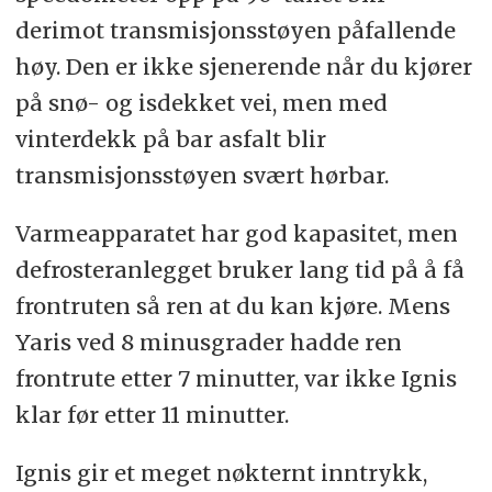
derimot transmisjonsstøyen påfallende
høy. Den er ikke sjenerende når du kjører
på snø- og isdekket vei, men med
vinterdekk på bar asfalt blir
transmisjonsstøyen svært hørbar.
Varmeapparatet har god kapasitet, men
defrosteranlegget bruker lang tid på å få
frontruten så ren at du kan kjøre. Mens
Yaris ved 8 minusgrader hadde ren
frontrute etter 7 minutter, var ikke Ignis
klar før etter 11 minutter.
Ignis gir et meget nøkternt inntrykk,