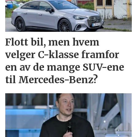
Flott bil, men hvem
velger C-klasse framfor
en av de mange SUV-ene
til Mercedes-Benz?