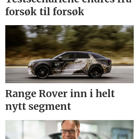
forsøk til forsøk
Range Rover inn i helt
nytt segment