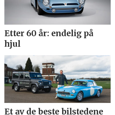
Etter 60 år: endelig på
hjul
Et av de beste bilstedene