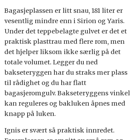
Bagasjeplassen er litt snau, 181 liter er
vesentlig mindre enn i Sirion og Yaris.
Under det teppebelagte gulvet er det et
praktisk plasttrau med flere rom, men
det hjelper liksom ikke særlig på det
totale volumet. Legger du ned
bakseteryggen har du straks mer plass
til rådighet og du har flatt
bagasjeromgulv. Bakseteryggens vinkel
kan reguleres og bakluken åpnes med
knapp på luken.
Ignis er svært så praktisk innredet.