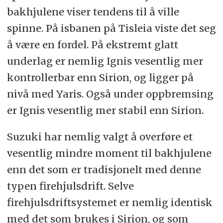
bakhjulene viser tendens til å ville
spinne. På isbanen på Tisleia viste det seg
å være en fordel. På ekstremt glatt
underlag er nemlig Ignis vesentlig mer
kontrollerbar enn Sirion, og ligger på
nivå med Yaris. Også under oppbremsing
er Ignis vesentlig mer stabil enn Sirion.
Suzuki har nemlig valgt å overføre et
vesentlig mindre moment til bakhjulene
enn det som er tradisjonelt med denne
typen firehjulsdrift. Selve
firehjulsdriftsystemet er nemlig identisk
med det som brukes i Sirion, og som