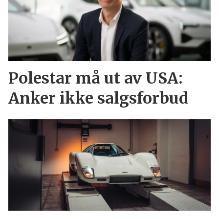
Polestar må ut av USA:
Anker ikke salgsforbud