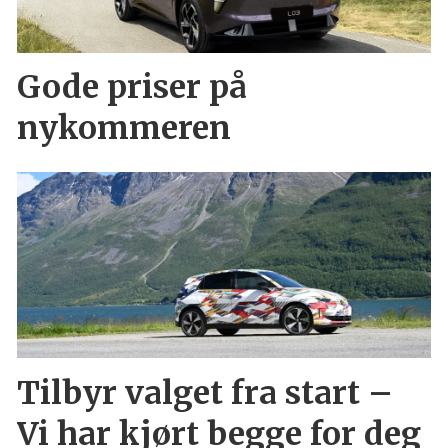
Gode priser på
nykommeren
Tilbyr valget fra start –
Vi har kjørt begge for deg