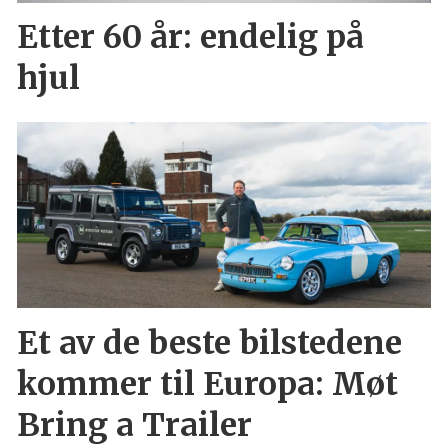
Etter 60 år: endelig på
hjul
Et av de beste bilstedene
kommer til Europa: Møt
Bring a Trailer