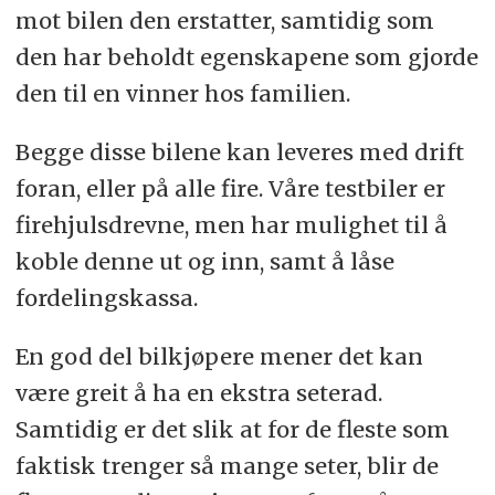
mot bilen den erstatter, samtidig som
den har beholdt egenskapene som gjorde
den til en vinner hos familien.
Begge disse bilene kan leveres med drift
foran, eller på alle fire. Våre testbiler er
firehjulsdrevne, men har mulighet til å
koble denne ut og inn, samt å låse
fordelingskassa.
En god del bilkjøpere mener det kan
være greit å ha en ekstra seterad.
Samtidig er det slik at for de fleste som
faktisk trenger så mange seter, blir de