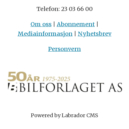
Telefon: 23 03 66 00
Om oss
|
Abonnement
|
Mediainformasjon
|
Nyhetsbrev
Personvern
Powered by Labrador CMS