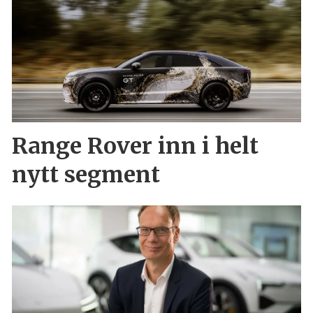
Range Rover inn i helt
nytt segment