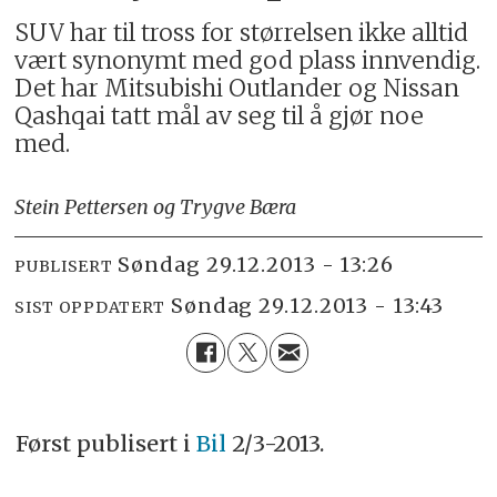
SUV har til tross for størrelsen ikke alltid
vært synonymt med god plass innvendig.
Det har Mitsubishi Outlander og Nissan
Qashqai tatt mål av seg til å gjør noe
med.
Stein Pettersen og Trygve Bæra
søndag 29.12.2013 - 13:26
PUBLISERT
søndag 29.12.2013 - 13:43
SIST OPPDATERT
Først publisert i
Bil
2/3-2013.