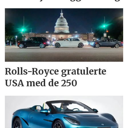
Rolls-Royce gratulerte
USA med de 250