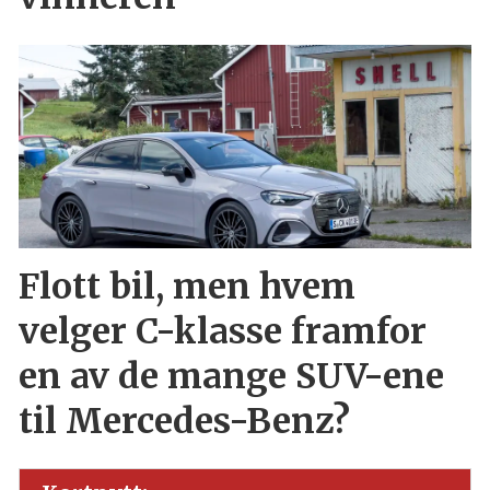
Flott bil, men hvem
velger C-klasse framfor
en av de mange SUV-ene
til Mercedes-Benz?