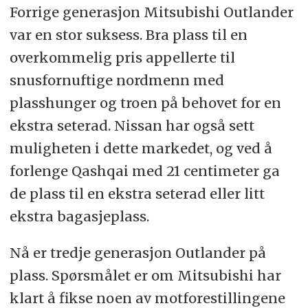
Forrige generasjon Mitsubishi Outlander
var en stor suksess. Bra plass til en
overkommelig pris appellerte til
snusfornuftige nordmenn med
plasshunger og troen på behovet for en
ekstra seterad. Nissan har også sett
muligheten i dette markedet, og ved å
forlenge Qashqai med 21 centimeter ga
de plass til en ekstra seterad eller litt
ekstra bagasjeplass.
Nå er tredje generasjon Outlander på
plass. Spørsmålet er om Mitsubishi har
klart å fikse noen av motforestillingene