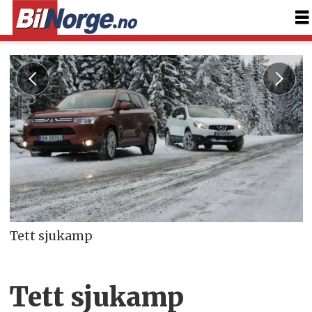
Tett sjukamp
Tett sjukamp