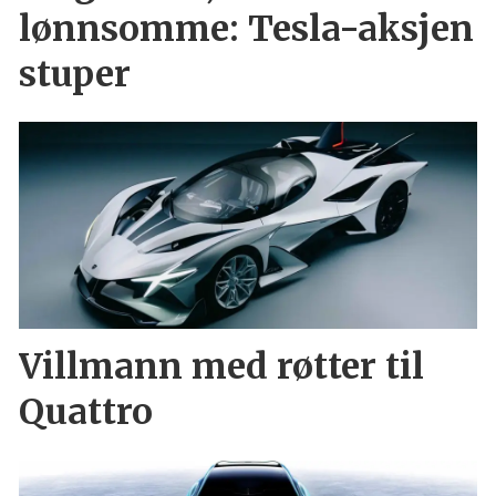
lønnsomme: Tesla-aksjen
stuper
Villmann med røtter til
Quattro