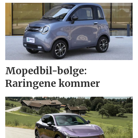
Mopedbil-bølge:
Raringene kommer