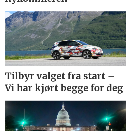
Tilbyr valget fra start –
Vi har kjørt begge for deg