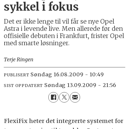
sykkel i fokus
Det er ikke lenge til vil får se nye Opel
Astra i levende live. Men allerede før den
offisielle debuten i Frankfurt, frister Opel
med smarte løsninger.
Terje Ringen
søndag 16.08.2009 - 10:49
PUBLISERT
søndag 13.09.2009 - 21:56
SIST OPPDATERT
FlexiFix heter det integrerte systemet for