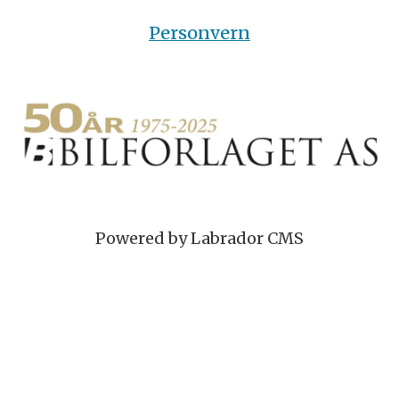
Personvern
Powered by Labrador CMS