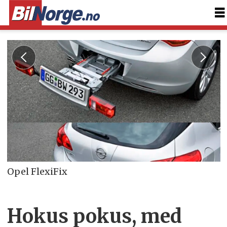
Opel FlexiFix
Hokus pokus, med