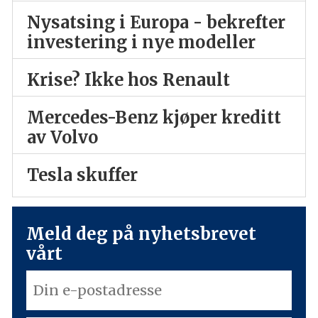
Nysatsing i Europa - bekrefter
investering i nye modeller
Krise? Ikke hos Renault
Mercedes-Benz kjøper kreditt
av Volvo
Tesla skuffer
Meld deg på nyhetsbrevet
vårt