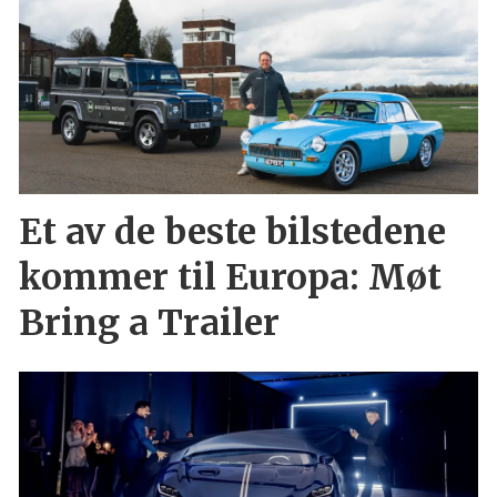
Et av de beste bilstedene
kommer til Europa: Møt
Bring a Trailer