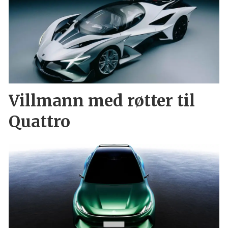
Villmann med røtter til
Quattro