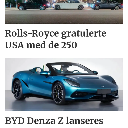
Rolls-Royce gratulerte
USA med de 250
BYD Denza Z lanseres