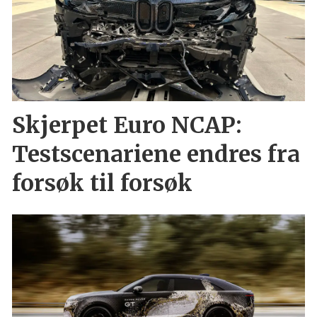
Skjerpet Euro NCAP:
Testscenariene endres fra
forsøk til forsøk