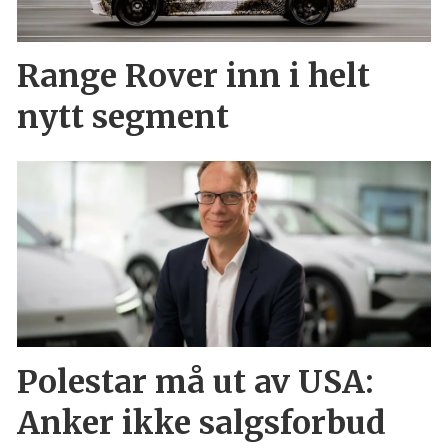
Range Rover inn i helt
nytt segment
Polestar må ut av USA:
Anker ikke salgsforbud