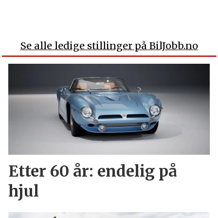
Se alle ledige stillinger på BilJobb.no
Etter 60 år: endelig på
hjul