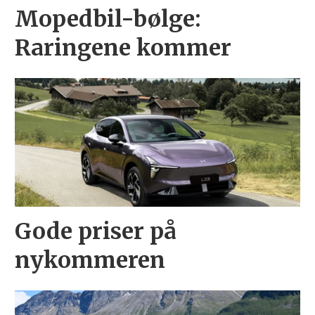
Mopedbil-bølge:
Raringene kommer
Gode priser på
nykommeren