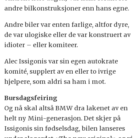
andre bilkonstruksjoner enn hans egne.
Andre biler var enten farlige, altfor dyre,
de var ulogiske eller de var konstruert av
idioter – eller komiteer.
Alec Issigonis var sin egen autokrate
komité, supplert av en eller to ivrige
hjelpere, som aldri sa ham i mot.
Bursdagsfeiring
Og nå skal altså BMW dra lakenet av en
helt ny Mini-generasjon. Det skjer på
Issigonis sin fødselsdag, bilen lanseres