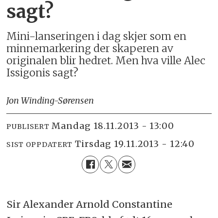
sagt?
Mini-lanseringen i dag skjer som en
minnemarkering der skaperen av
originalen blir hedret. Men hva ville Alec
Issigonis sagt?
Jon Winding-Sørensen
mandag 18.11.2013 - 13:00
PUBLISERT
tirsdag 19.11.2013 - 12:40
SIST OPPDATERT
Sir Alexander Arnold Constantine