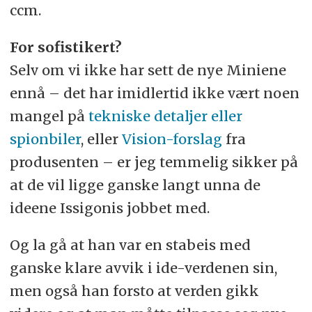
ccm.
For sofistikert?
Selv om vi ikke har sett de nye Miniene
ennå – det har imidlertid ikke vært noen
mangel på
tekniske detaljer eller
spionbiler
, eller
Vision-forslag
fra
produsenten – er jeg temmelig sikker på
at de vil ligge ganske langt unna de
ideene Issigonis jobbet med.
Og la gå at han var en stabeis med
ganske klare avvik i ide-verdenen sin,
men også han forsto at verden gikk