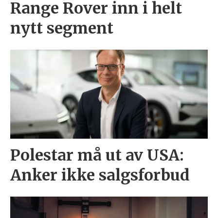
Range Rover inn i helt
nytt segment
Polestar må ut av USA:
Anker ikke salgsforbud