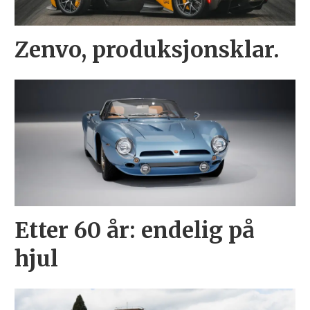
Zenvo, produksjonsklar.
Etter 60 år: endelig på
hjul