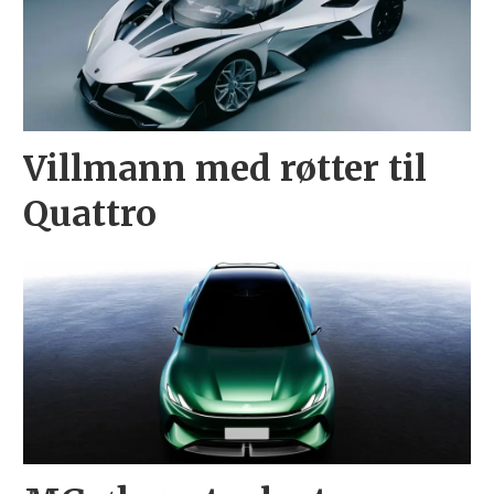
Villmann med røtter til
Quattro