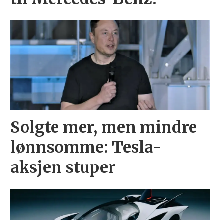
Solgte mer, men mindre
lønnsomme: Tesla-
aksjen stuper