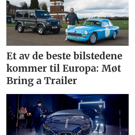
Et av de beste bilstedene
kommer til Europa: Møt
Bring a Trailer