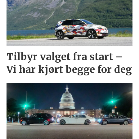
Tilbyr valget fra start –
Vi har kjørt begge for deg