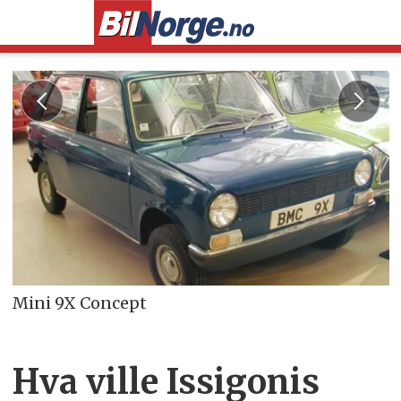
Mini 9X Concept
Hva ville Issigonis