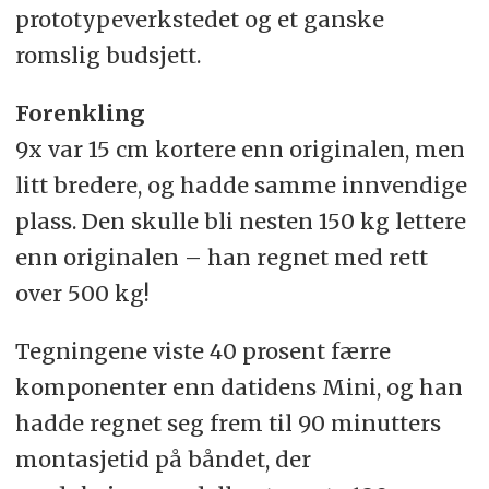
prototypeverkstedet og et ganske
romslig budsjett.
Forenkling
9x var 15 cm kortere enn originalen, men
litt bredere, og hadde samme innvendige
plass. Den skulle bli nesten 150 kg lettere
enn originalen – han regnet med rett
over 500 kg!
Tegningene viste 40 prosent færre
komponenter enn datidens Mini, og han
hadde regnet seg frem til 90 minutters
montasjetid på båndet, der