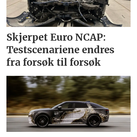
Skjerpet Euro NCAP:
Testscenariene endres
fra forsøk til forsøk