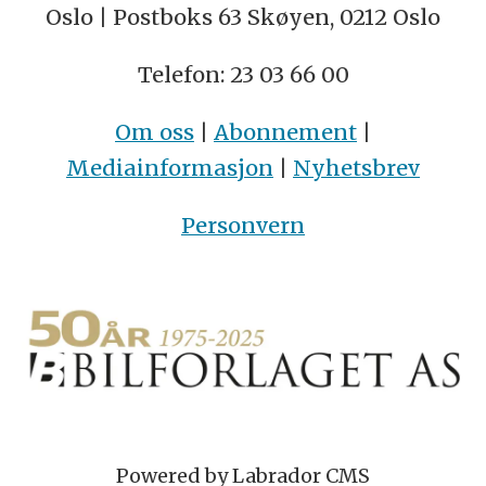
Oslo | Postboks 63 Skøyen, 0212 Oslo
Telefon: 23 03 66 00
Om oss
|
Abonnement
|
Mediainformasjon
|
Nyhetsbrev
Personvern
Powered by Labrador CMS