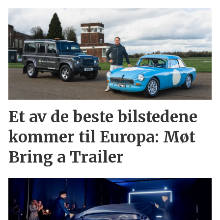
Et av de beste bilstedene
kommer til Europa: Møt
Bring a Trailer