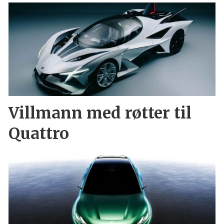
Villmann med røtter til
Quattro