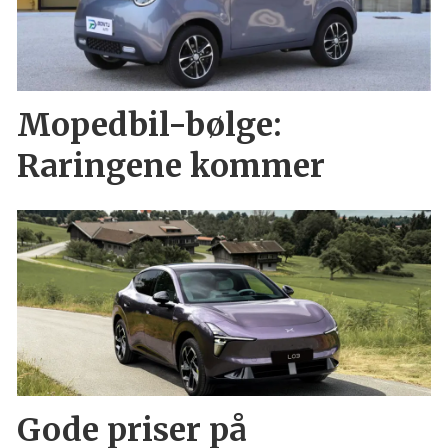
Mopedbil-bølge:
Raringene kommer
Gode priser på