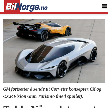
GM fortsetter å sende ut Corvette konsepter. CX og
CX.R Vision Gran Turismo (med spoiler).