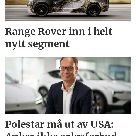
Range Rover inn i helt
nytt segment
Polestar må ut av USA: