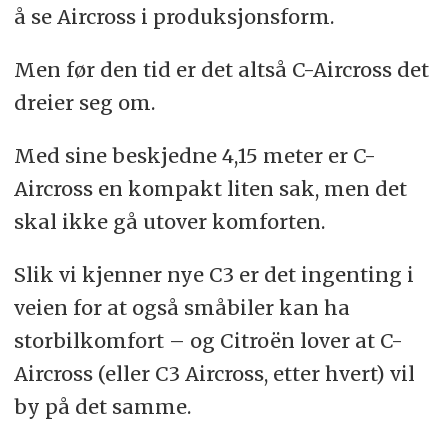
å se Aircross i produksjonsform.
Men før den tid er det altså C-Aircross det
dreier seg om.
Med sine beskjedne 4,15 meter er C-
Aircross en kompakt liten sak, men det
skal ikke gå utover komforten.
Slik vi kjenner nye C3 er det ingenting i
veien for at også småbiler kan ha
storbilkomfort – og Citroën lover at C-
Aircross (eller C3 Aircross, etter hvert) vil
by på det samme.