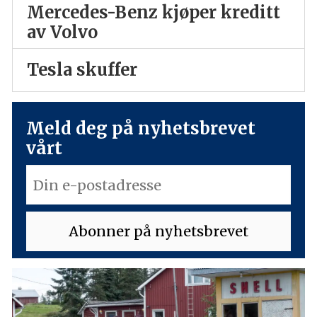
Mercedes-Benz kjøper kreditt
av Volvo
Tesla skuffer
Meld deg på nyhetsbrevet
vårt