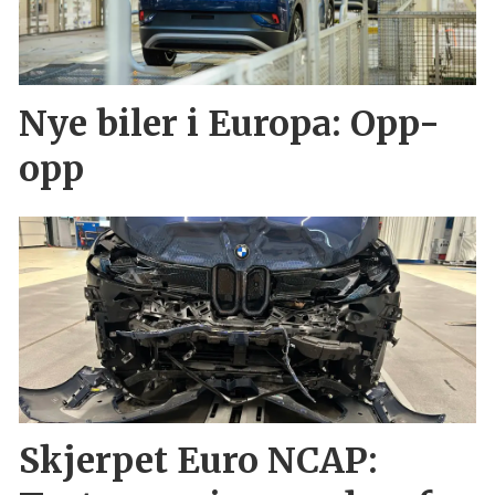
Nye biler i Europa: Opp-
opp
Skjerpet Euro NCAP: