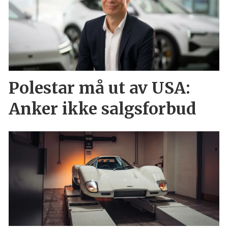
Polestar må ut av USA:
Anker ikke salgsforbud