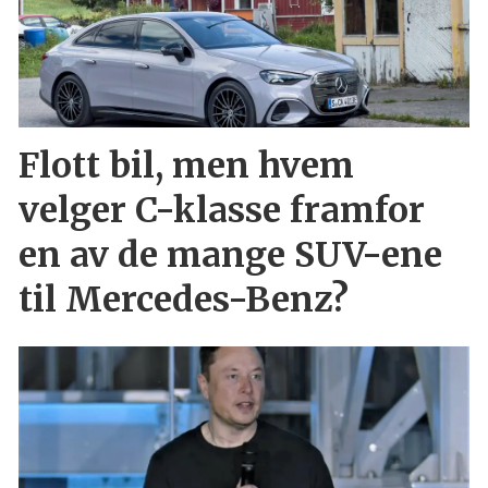
Flott bil, men hvem
velger C-klasse framfor
en av de mange SUV-ene
til Mercedes-Benz?