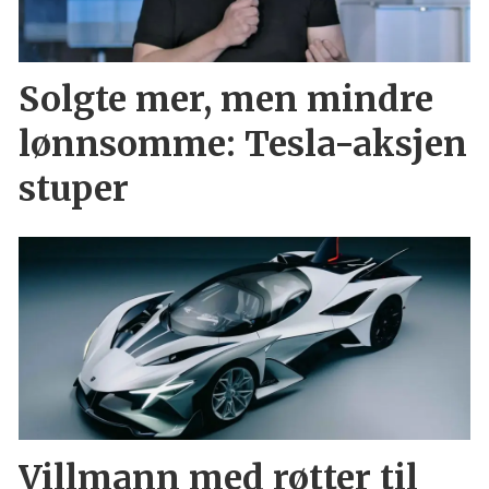
Solgte mer, men mindre
lønnsomme: Tesla-aksjen
stuper
Villmann med røtter til