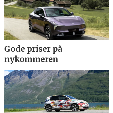
Gode priser på
nykommeren