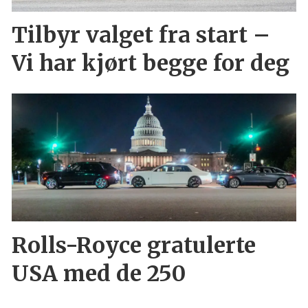
Tilbyr valget fra start –
Vi har kjørt begge for deg
Rolls-Royce gratulerte
USA med de 250