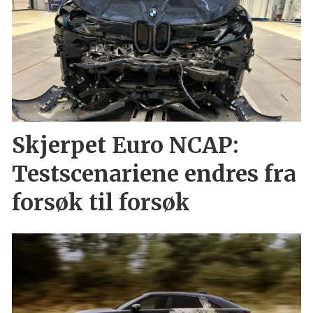
Skjerpet Euro NCAP:
Testscenariene endres fra
forsøk til forsøk