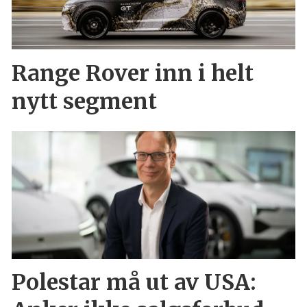
Range Rover inn i helt
nytt segment
Polestar må ut av USA: