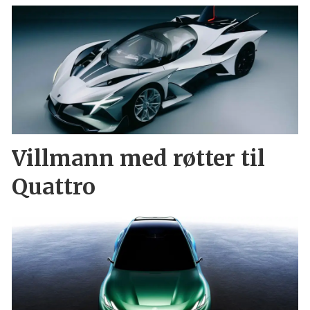
Villmann med røtter til
Quattro