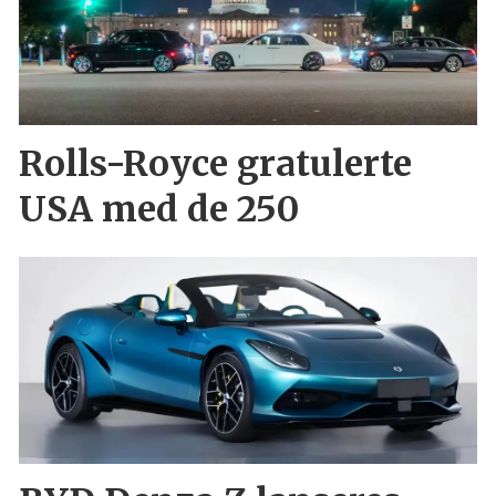
Rolls-Royce gratulerte
USA med de 250