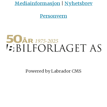
Mediainformasjon
|
Nyhetsbrev
Personvern
Powered by Labrador CMS