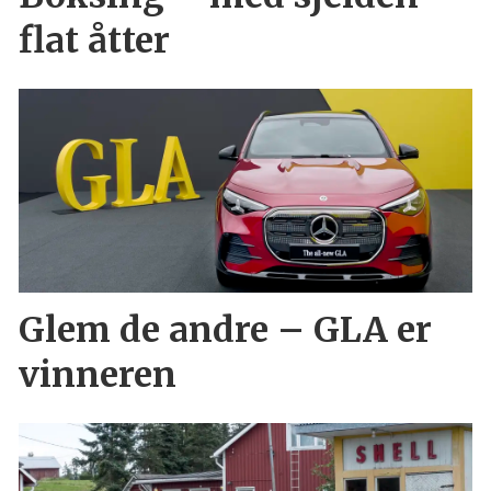
flat åtter
Glem de andre – GLA er
vinneren