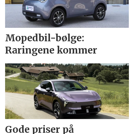
Mopedbil-bølge:
Raringene kommer
Gode priser på