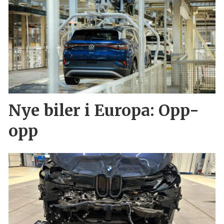
Nye biler i Europa: Opp-
opp