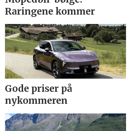
Raringene kommer
Gode priser på
nykommeren