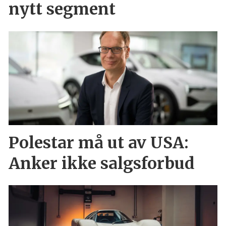
nytt segment
Polestar må ut av USA:
Anker ikke salgsforbud