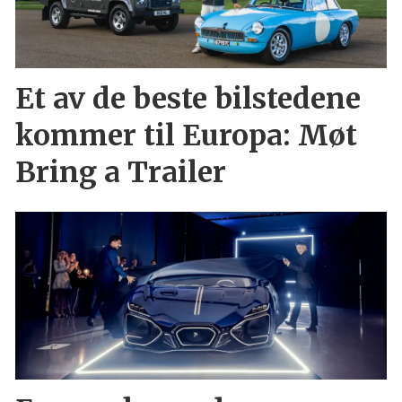
Et av de beste bilstedene
kommer til Europa: Møt
Bring a Trailer