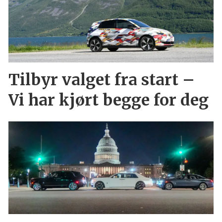
Tilbyr valget fra start –
Vi har kjørt begge for deg