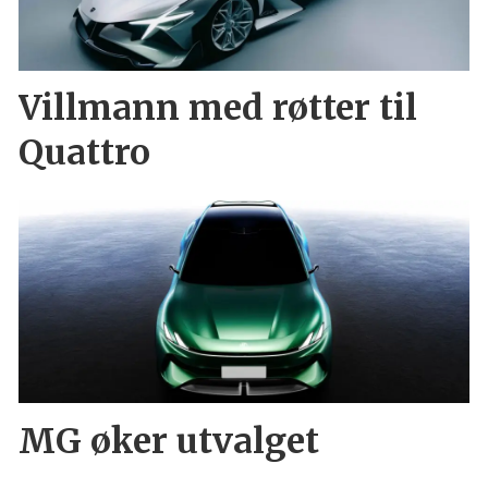
Villmann med røtter til
Quattro
MG øker utvalget