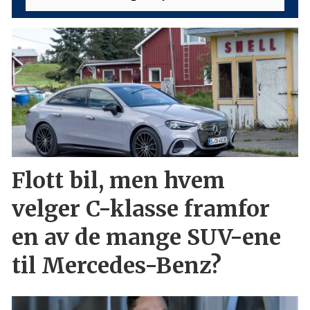
Flott bil, men hvem
velger C-klasse framfor
en av de mange SUV-ene
til Mercedes-Benz?