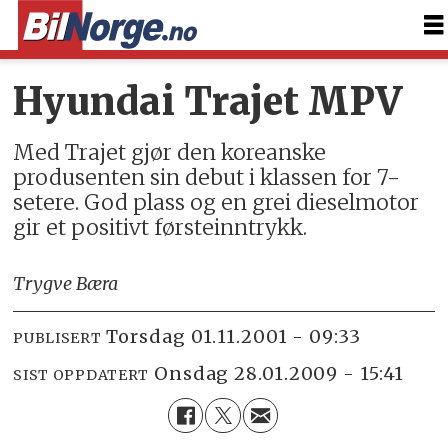
Hyundai Trajet MPV
Med Trajet gjør den koreanske
produsenten sin debut i klassen for 7-
setere. God plass og en grei dieselmotor
gir et positivt førsteinntrykk.
Trygve Bæra
torsdag 01.11.2001 - 09:33
PUBLISERT
onsdag 28.01.2009 - 15:41
SIST OPPDATERT