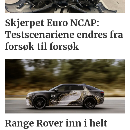
Skjerpet Euro NCAP:
Testscenariene endres fra
forsøk til forsøk
Range Rover inn i helt