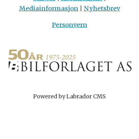
Mediainformasjon
|
Nyhetsbrev
Personvern
Powered by Labrador CMS