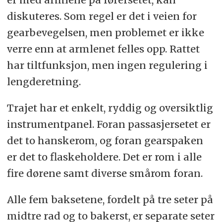
diskuteres. Som regel er det i veien for
gearbevegelsen, men problemet er ikke
verre enn at armlenet felles opp. Rattet
har tiltfunksjon, men ingen regulering i
lengderetning.
Trajet har et enkelt, ryddig og oversiktlig
instrumentpanel. Foran passasjersetet er
det to hanskerom, og foran gearspaken
er det to flaskeholdere. Det er rom i alle
fire dørene samt diverse smårom foran.
Alle fem baksetene, fordelt på tre seter på
midtre rad og to bakerst, er separate seter