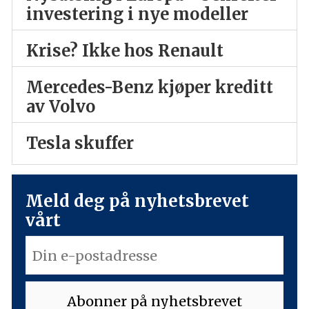
investering i nye modeller
Krise? Ikke hos Renault
Mercedes-Benz kjøper kreditt
av Volvo
Tesla skuffer
Meld deg på nyhetsbrevet
vårt