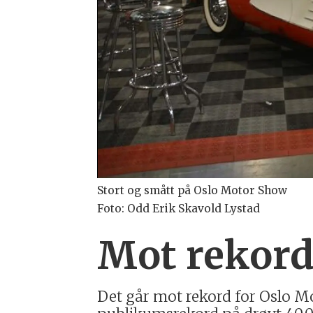
Stort og smått på Oslo Motor Show
Foto: Odd Erik Skavold Lystad
Mot rekord
Det går mot rekord for Oslo M