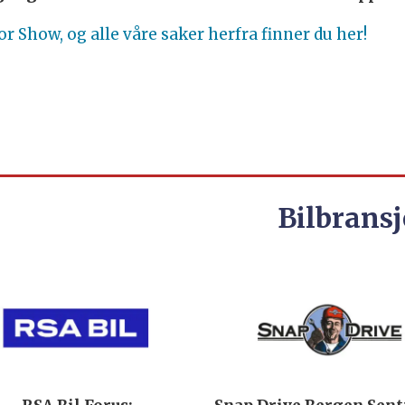
or Show, og alle våre saker herfra finner du her!
Bilbransj