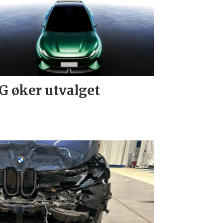
 øker utvalget