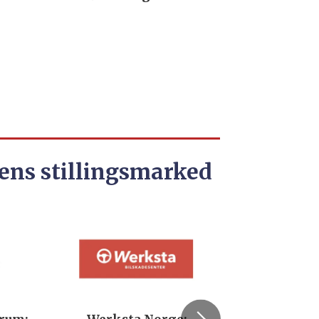
ens stillingsmarked