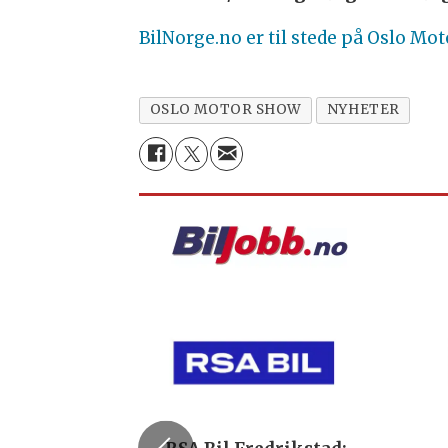
BilNorge.no er til stede på Oslo Mot
OSLO MOTOR SHOW
NYHETER