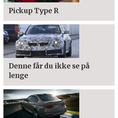
Pickup Type R
Denne får du ikke se på
lenge