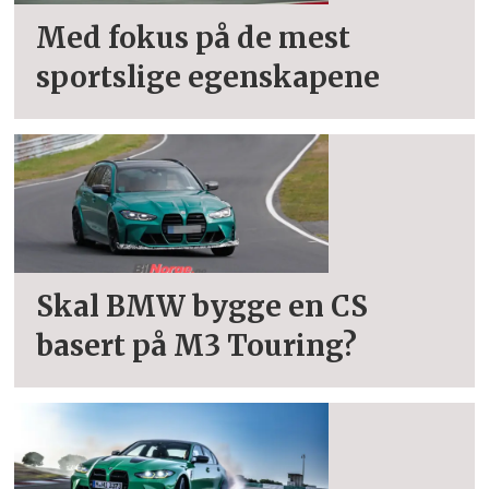
Med fokus på de mest
sportslige egenskapene
Skal BMW bygge en CS
basert på M3 Touring?