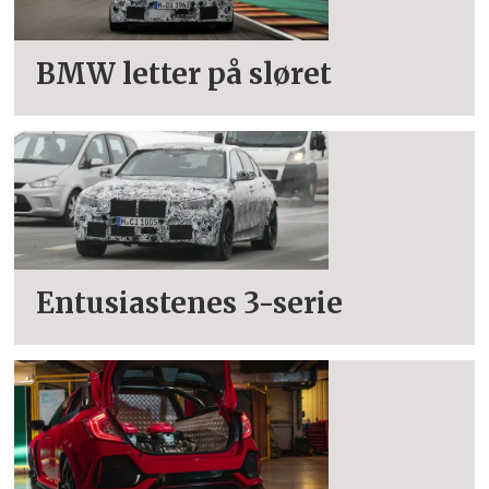
BMW letter på sløret
Entusiastenes 3-serie