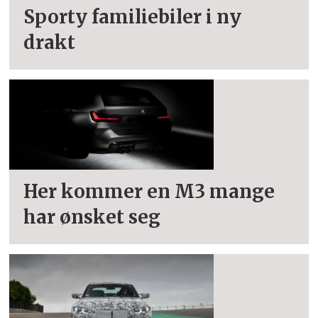
Sporty familiebiler i ny
drakt
Her kommer en M3 mange
har ønsket seg