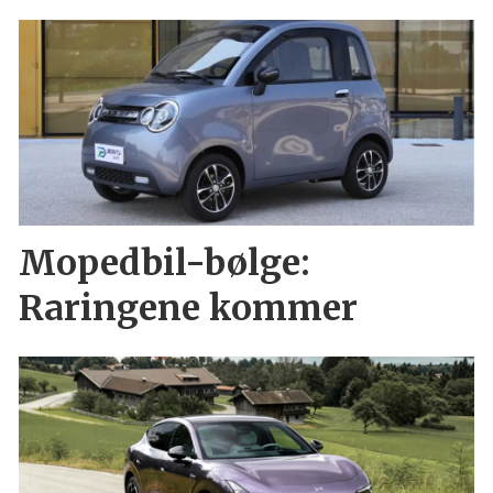
Mopedbil-bølge:
Raringene kommer