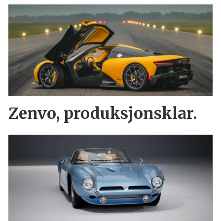
Zenvo, produksjonsklar.