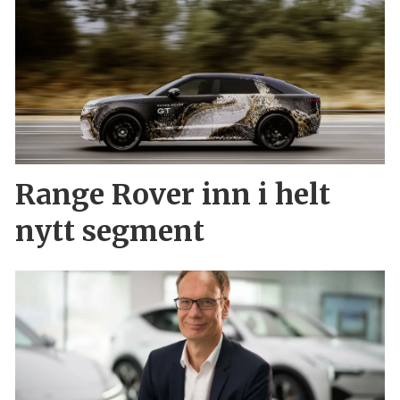
Range Rover inn i helt
nytt segment