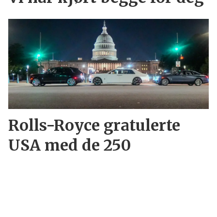
Rolls-Royce gratulerte
USA med de 250