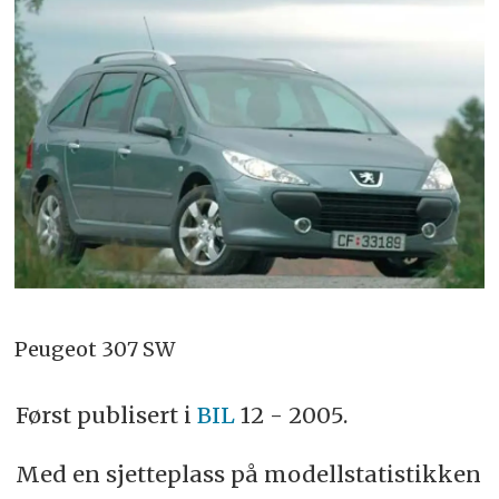
Peugeot 307 SW
Først publisert i
BIL
12 - 2005.
Med en sjetteplass på modellstatistikken