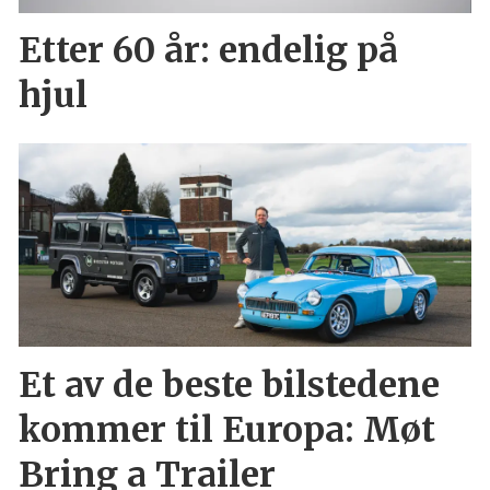
Etter 60 år: endelig på
hjul
Et av de beste bilstedene
kommer til Europa: Møt
Bring a Trailer