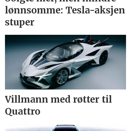
lønnsomme: Tesla-aksjen
stuper
Villmann med røtter til
Quattro