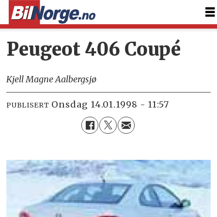
Peugeot 406 Coupé
Kjell Magne Aalbergsjø
onsdag 14.01.1998 - 11:57
PUBLISERT