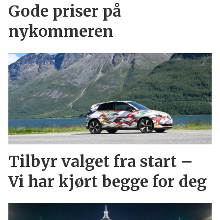
Gode priser på
nykommeren
Tilbyr valget fra start –
Vi har kjørt begge for deg