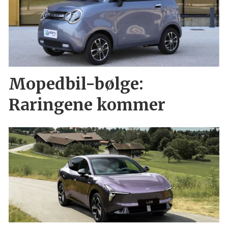
Mopedbil-bølge:
Raringene kommer