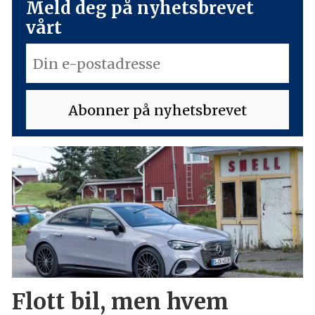
Meld deg på nyhetsbrevet
vårt
Flott bil, men hvem