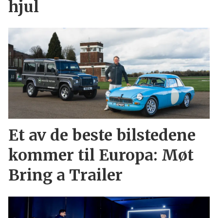
hjul
Et av de beste bilstedene
kommer til Europa: Møt
Bring a Trailer