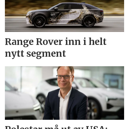
Range Rover inn i helt
nytt segment