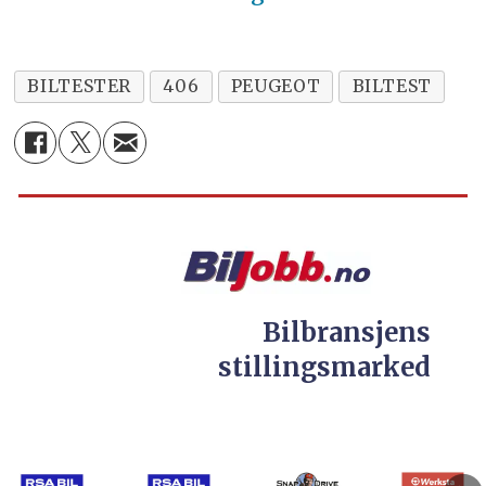
BILTESTER
406
PEUGEOT
BILTEST
Bilbransjens
stillingsmarked