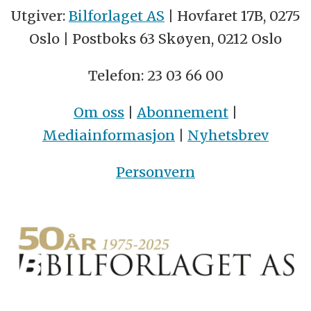
Utgiver:
Bilforlaget AS
| Hovfaret 17B, 0275
Oslo | Postboks 63 Skøyen, 0212 Oslo
Telefon: 23 03 66 00
Om oss
|
Abonnement
|
Mediainformasjon
|
Nyhetsbrev
Personvern