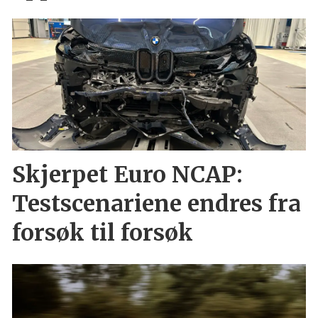
Skjerpet Euro NCAP:
Testscenariene endres fra
forsøk til forsøk