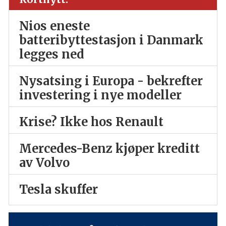
Nios eneste
batteribyttestasjon i Danmark
legges ned
Nysatsing i Europa - bekrefter
investering i nye modeller
Krise? Ikke hos Renault
Mercedes-Benz kjøper kreditt
av Volvo
Tesla skuffer