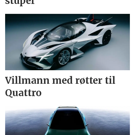
stuper
Villmann med røtter til
Quattro