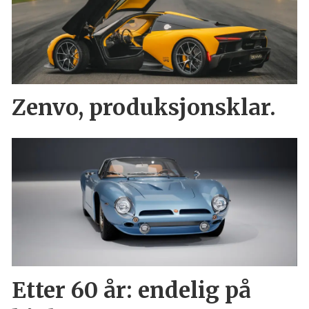
Zenvo, produksjonsklar.
Etter 60 år: endelig på