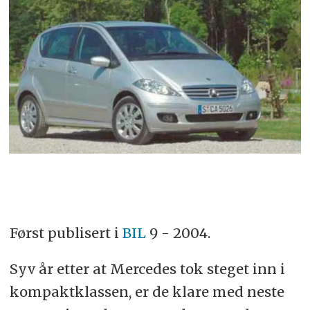
Først publisert i
BIL
9 - 2004.
Syv år etter at Mercedes tok steget inn i
kompaktklassen, er de klare med neste