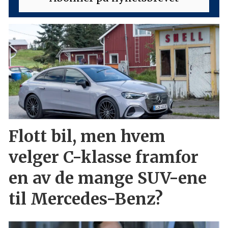
Flott bil, men hvem
velger C-klasse framfor
en av de mange SUV-ene
til Mercedes-Benz?