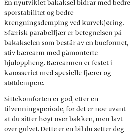
En nyutviklet bakaksel bidrar med bedre
sporstabilitet og bedre
krengningsdemping ved kurvekjøring.
Sfærisk parabelfjær er betegnelsen på
bakakselen som består av en bueformet,
stiv bærearm med påmonterte
hjuloppheng. Bærearmen er festet i
karosseriet med spesielle fjærer og
støtdempere.
Sittekomforten er god, etter en
tilvenningsperiode, for det er noe uvant
at du sitter høyt over bakken, men lavt
over gulvet. Dette er en bil du setter deg