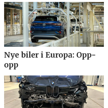
Nye biler i Europa: Opp-
opp