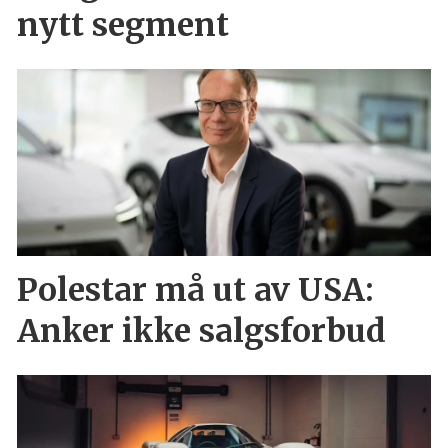
nytt segment
Polestar må ut av USA:
Anker ikke salgsforbud