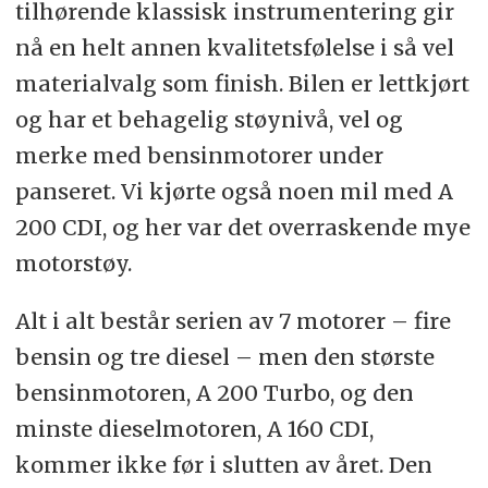
tilhørende klassisk instrumentering gir
nå en helt annen kvalitetsfølelse i så vel
materialvalg som finish. Bilen er lettkjørt
og har et behagelig støynivå, vel og
merke med bensinmotorer under
panseret. Vi kjørte også noen mil med A
200 CDI, og her var det overraskende mye
motorstøy.
Alt i alt består serien av 7 motorer – fire
bensin og tre diesel – men den største
bensinmotoren, A 200 Turbo, og den
minste dieselmotoren, A 160 CDI,
kommer ikke før i slutten av året. Den