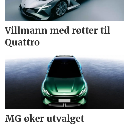
Villmann med røtter til
Quattro
MG øker utvalget