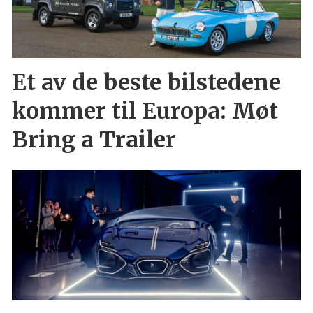
Et av de beste bilstedene
kommer til Europa: Møt
Bring a Trailer