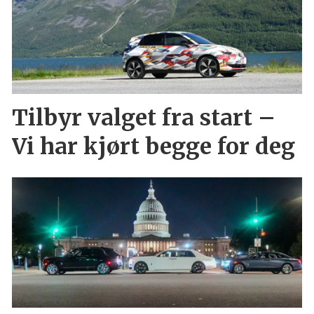
Tilbyr valget fra start –
Vi har kjørt begge for deg