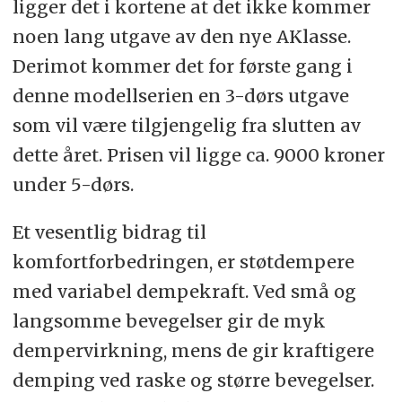
ligger det i kortene at det ikke kommer
noen lang utgave av den nye AKlasse.
Derimot kommer det for første gang i
denne modellserien en 3-dørs utgave
som vil være tilgjengelig fra slutten av
dette året. Prisen vil ligge ca. 9000 kroner
under 5-dørs.
Et vesentlig bidrag til
komfortforbedringen, er støtdempere
med variabel dempekraft. Ved små og
langsomme bevegelser gir de myk
dempervirkning, mens de gir kraftigere
demping ved raske og større bevegelser.