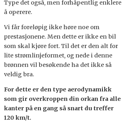
Type det også, men forhåpentlig enklere
å operere.
Vi får foreløpig ikke høre noe om
prestasjonene. Men dette er ikke en bil
som skal kjøre fort. Til det er den alt for
lite strømlinjeformet, og nede i denne
brønnen vil besøkende ha det ikke så
veldig bra.
For dette er den type aerodynamikk
som gir overkroppen din orkan fra alle
kanter på en gang så snart du treffer
120 km/t.