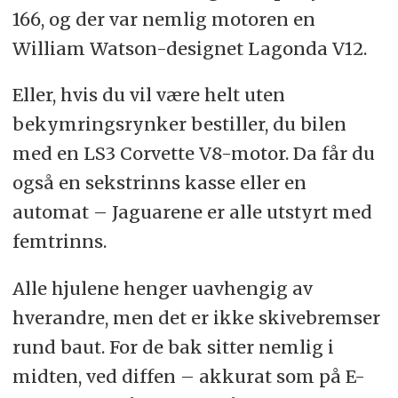
166, og der var nemlig motoren en
William Watson-designet Lagonda V12.
Eller, hvis du vil være helt uten
bekymringsrynker bestiller, du bilen
med en LS3 Corvette V8-motor. Da får du
også en sekstrinns kasse eller en
automat – Jaguarene er alle utstyrt med
femtrinns.
Alle hjulene henger uavhengig av
hverandre, men det er ikke skivebremser
rund baut. For de bak sitter nemlig i
midten, ved diffen – akkurat som på E-