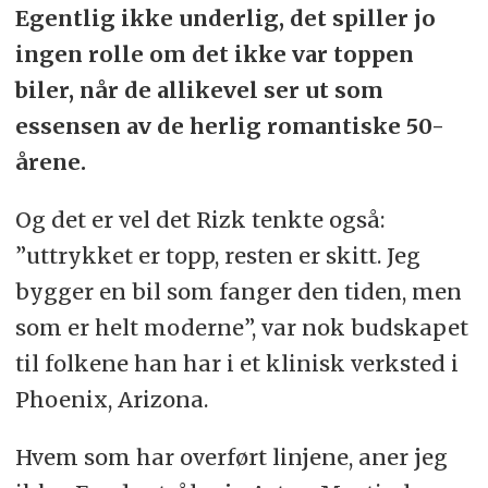
Egentlig ikke underlig, det spiller jo
ingen rolle om det ikke var toppen
biler, når de allikevel ser ut som
essensen av de herlig romantiske 50-
årene.
Og det er vel det Rizk tenkte også:
”uttrykket er topp, resten er skitt. Jeg
bygger en bil som fanger den tiden, men
som er helt moderne”, var nok budskapet
til folkene han har i et klinisk verksted i
Phoenix, Arizona.
Hvem som har overført linjene, aner jeg