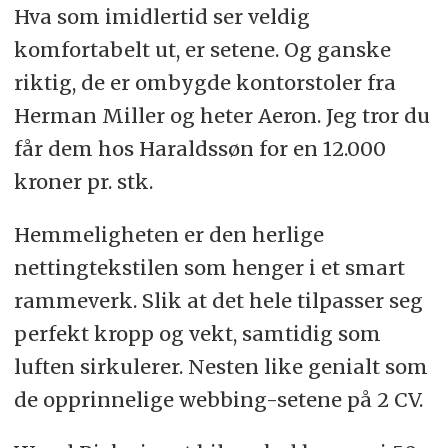
Hva som imidlertid ser veldig
komfortabelt ut, er setene. Og ganske
riktig, de er ombygde kontorstoler fra
Herman Miller og heter Aeron. Jeg tror du
får dem hos Haraldssøn for en 12.000
kroner pr. stk.
Hemmeligheten er den herlige
nettingtekstilen som henger i et smart
rammeverk. Slik at det hele tilpasser seg
perfekt kropp og vekt, samtidig som
luften sirkulerer. Nesten like genialt som
de opprinnelige webbing-setene på 2 CV.