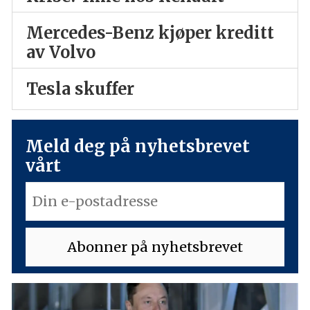
Mercedes-Benz kjøper kreditt
av Volvo
Tesla skuffer
Meld deg på nyhetsbrevet
vårt