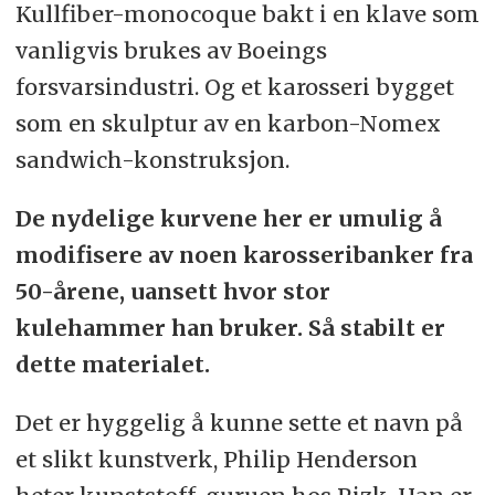
Kullfiber-monocoque bakt i en klave som
vanligvis brukes av Boeings
forsvarsindustri. Og et karosseri bygget
som en skulptur av en karbon-Nomex
sandwich-konstruksjon.
De nydelige kurvene her er umulig å
modifisere av noen karosseribanker fra
50-årene, uansett hvor stor
kulehammer han bruker. Så stabilt er
dette materialet.
Det er hyggelig å kunne sette et navn på
et slikt kunstverk, Philip Henderson