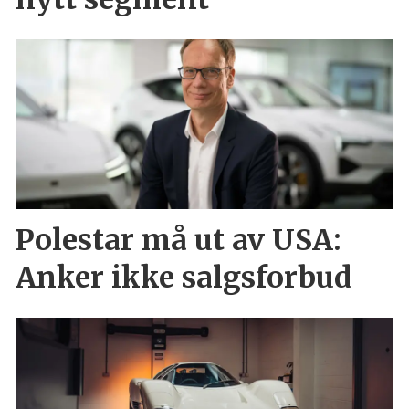
Polestar må ut av USA:
Anker ikke salgsforbud