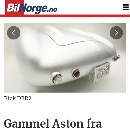
Rizk DBR2
Gammel Aston fra