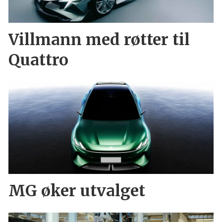
Villmann med røtter til
Quattro
MG øker utvalget