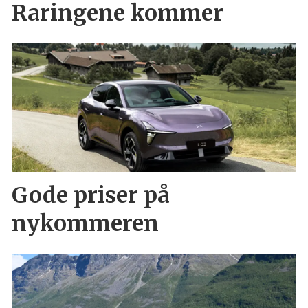
Raringene kommer
Gode priser på
nykommeren