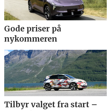
Gode priser på
nykommeren
Tilbyr valget fra start –