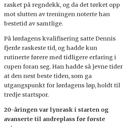
rasket på regndekk, og da det tørket opp
mot slutten av treningen noterte han
bestetid av samtlige.
På lørdagens kvalifisering satte Dennis
fjerde raskeste tid, og hadde kun
rutinerte førere med tidligere erfaring i
cupen foran seg. Han hadde så jevne tider
at den nest beste tiden, som ga
utgangspunkt for lørdagens løp, holdt til
tredje startspor.
20-åringen var lynrask i starten og
avanserte til andreplass før første