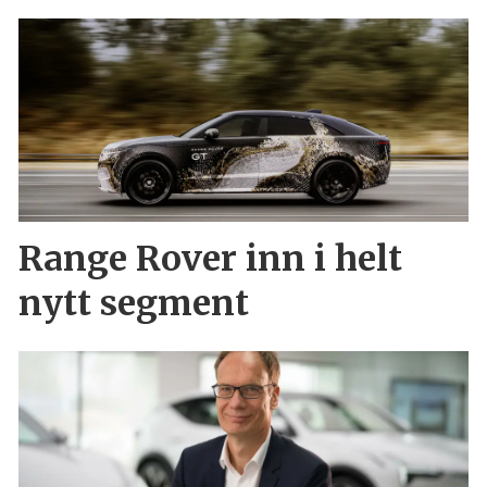
Range Rover inn i helt
nytt segment