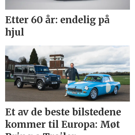
Etter 60 år: endelig på
hjul
Et av de beste bilstedene
kommer til Europa: Møt