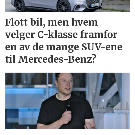
Flott bil, men hvem
velger C-klasse framfor
en av de mange SUV-ene
til Mercedes-Benz?