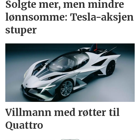
Solgte mer, men mindre
lønnsomme: Tesla-aksjen
stuper
Villmann med røtter til
Quattro