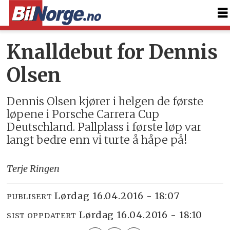
Knalldebut for Dennis
Olsen
Dennis Olsen kjører i helgen de første
løpene i Porsche Carrera Cup
Deutschland. Pallplass i første løp var
langt bedre enn vi turte å håpe på!
Terje Ringen
lørdag 16.04.2016 - 18:07
PUBLISERT
lørdag 16.04.2016 - 18:10
SIST OPPDATERT