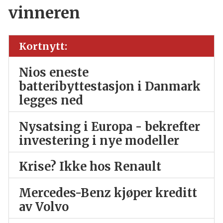
vinneren
Kortnytt:
Nios eneste
batteribyttestasjon i Danmark
legges ned
Nysatsing i Europa - bekrefter
investering i nye modeller
Krise? Ikke hos Renault
Mercedes-Benz kjøper kreditt
av Volvo