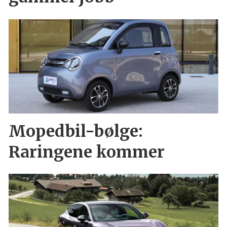
Mopedbil-bølge:
Raringene kommer