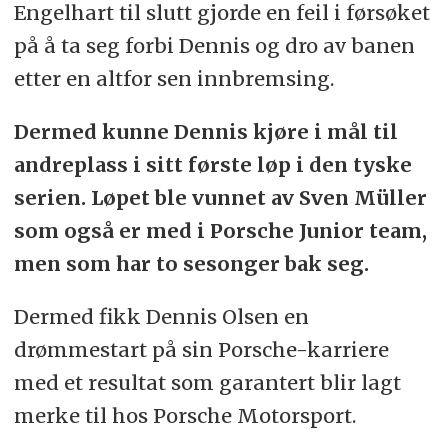
Engelhart til slutt gjorde en feil i førsøket
på å ta seg forbi Dennis og dro av banen
etter en altfor sen innbremsing.
Dermed kunne Dennis kjøre i mål til
andreplass i sitt første løp i den tyske
serien. Løpet ble vunnet av Sven Müller
som også er med i Porsche Junior team,
men som har to sesonger bak seg.
Dermed fikk Dennis Olsen en
drømmestart på sin Porsche-karriere
med et resultat som garantert blir lagt
merke til hos Porsche Motorsport.