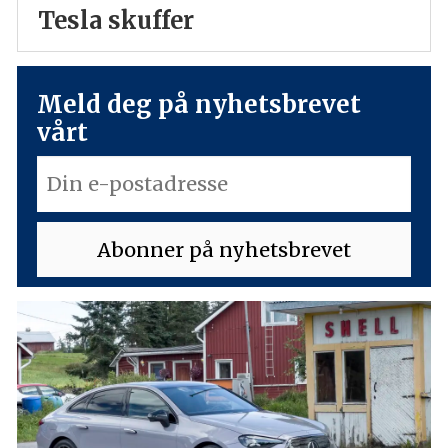
Tesla skuffer
Meld deg på nyhetsbrevet
vårt