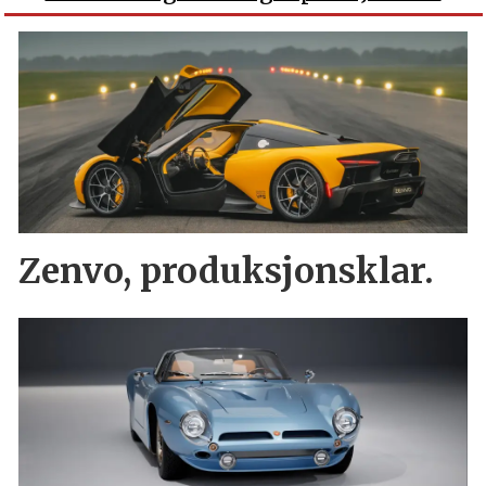
Zenvo, produksjonsklar.