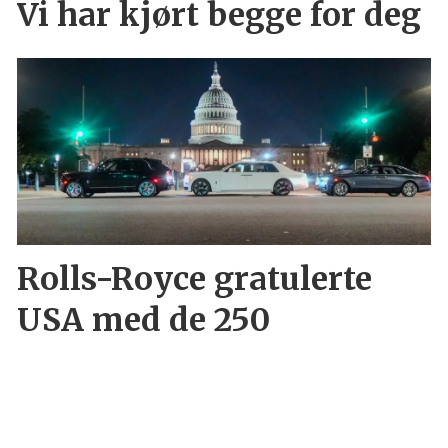
Vi har kjørt begge for deg
Rolls-Royce gratulerte
USA med de 250