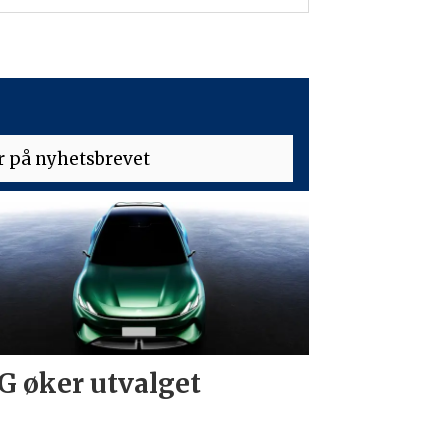
 øker utvalget