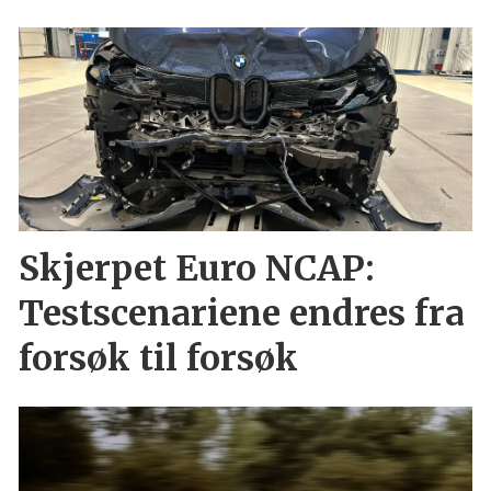
Skjerpet Euro NCAP:
Testscenariene endres fra
forsøk til forsøk