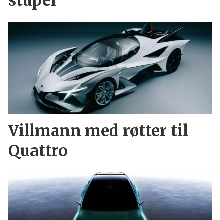
stuper
Villmann med røtter til
Quattro