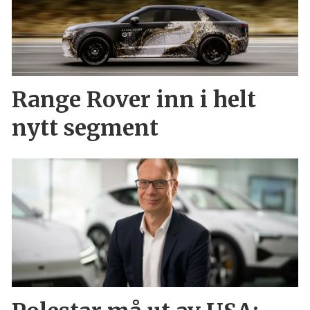
Range Rover inn i helt
nytt segment