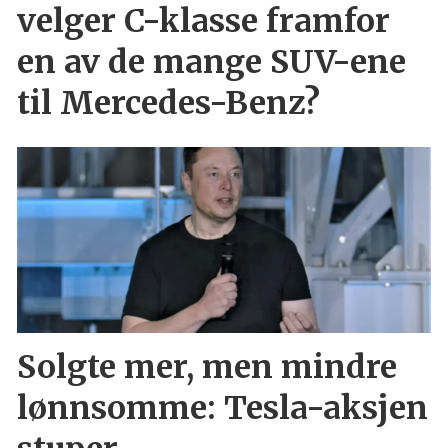
velger C-klasse framfor
en av de mange SUV-ene
til Mercedes-Benz?
Solgte mer, men mindre
lønnsomme: Tesla-aksjen