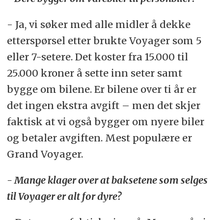
- Ja, vi søker med alle midler å dekke
etterspørsel etter brukte Voyager som 5
eller 7-setere. Det koster fra 15.000 til
25.000 kroner å sette inn seter samt
bygge om bilene. Er bilene over ti år er
det ingen ekstra avgift – men det skjer
faktisk at vi også bygger om nyere biler
og betaler avgiften. Mest populære er
Grand Voyager.
- Mange klager over at baksetene som selges
til Voyager er alt for dyre?