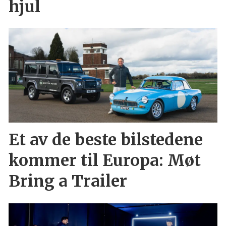
hjul
Et av de beste bilstedene
kommer til Europa: Møt
Bring a Trailer