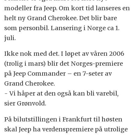
modeller fra Jeep. Om kort tid lanseres en
helt ny Grand Cherokee. Det blir bare
som personbil. Lansering i Norge ca 1.
juli.
Ikke nok med det. I løpet av våren 2006
(trolig i mars) blir det Norges-premiere
på Jeep Commander – en 7-seter av
Grand Cherokee.
- Vi håper at den også kan bli varebil,
sier Grønvold.
På bilutstillingen i Frankfurt til høsten
skal Jeep ha verdenspremiere på utrolige