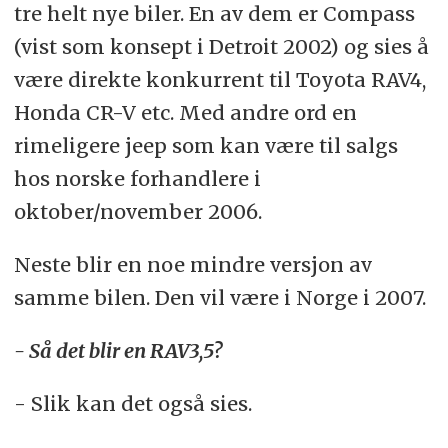
tre helt nye biler. En av dem er Compass
(vist som konsept i Detroit 2002) og sies å
være direkte konkurrent til Toyota RAV4,
Honda CR-V etc. Med andre ord en
rimeligere jeep som kan være til salgs
hos norske forhandlere i
oktober/november 2006.
Neste blir en noe mindre versjon av
samme bilen. Den vil være i Norge i 2007.
- Så det blir en RAV3,5?
- Slik kan det også sies.