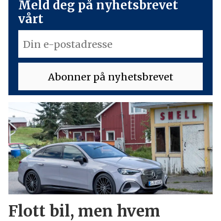
Meld deg på nyhetsbrevet
vårt
Flott bil, men hvem