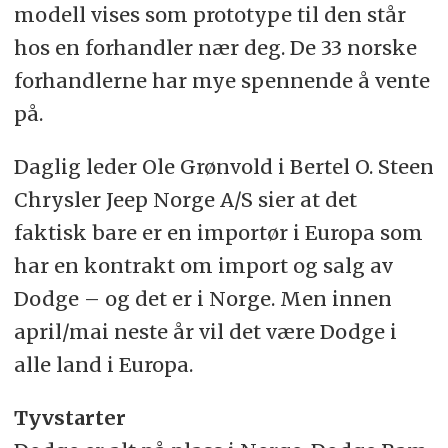
modell vises som prototype til den står
hos en forhandler nær deg. De 33 norske
forhandlerne har mye spennende å vente
på.
Daglig leder Ole Grønvold i Bertel O. Steen
Chrysler Jeep Norge A/S sier at det
faktisk bare er en importør i Europa som
har en kontrakt om import og salg av
Dodge – og det er i Norge. Men innen
april/mai neste år vil det være Dodge i
alle land i Europa.
Tyvstarter