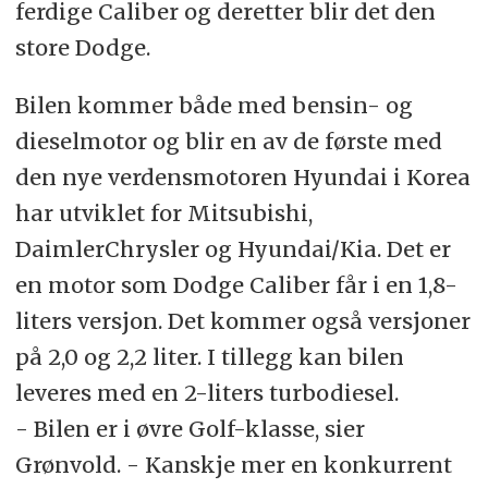
ferdige Caliber og deretter blir det den
store Dodge.
Bilen kommer både med bensin- og
dieselmotor og blir en av de første med
den nye verdensmotoren Hyundai i Korea
har utviklet for Mitsubishi,
DaimlerChrysler og Hyundai/Kia. Det er
en motor som Dodge Caliber får i en 1,8-
liters versjon. Det kommer også versjoner
på 2,0 og 2,2 liter. I tillegg kan bilen
leveres med en 2-liters turbodiesel.
- Bilen er i øvre Golf-klasse, sier
Grønvold. - Kanskje mer en konkurrent