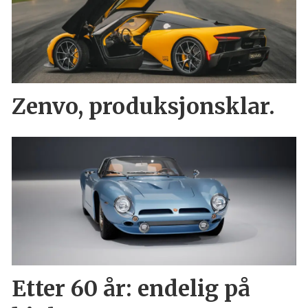
Zenvo, produksjonsklar.
Etter 60 år: endelig på