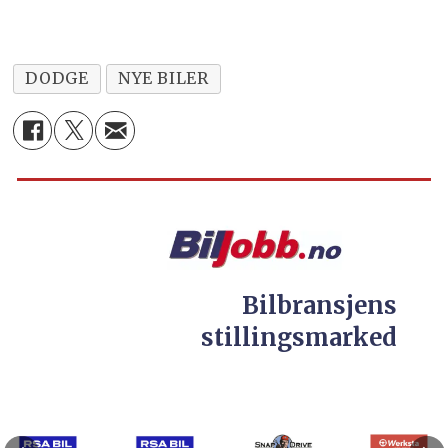
DODGE
NYE BILER
Bilbransjens
stillingsmarked