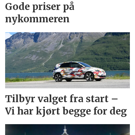
Gode priser på
nykommeren
Tilbyr valget fra start –
Vi har kjørt begge for deg