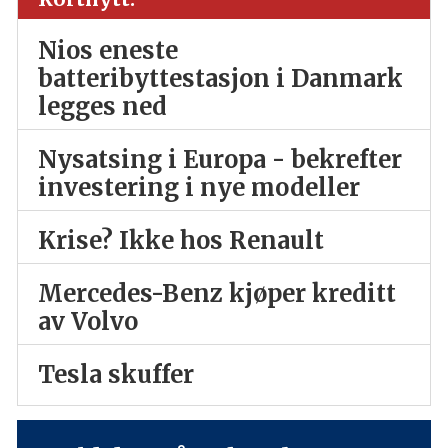
Nios eneste
batteribyttestasjon i Danmark
legges ned
Nysatsing i Europa - bekrefter
investering i nye modeller
Krise? Ikke hos Renault
Mercedes-Benz kjøper kreditt
av Volvo
Tesla skuffer