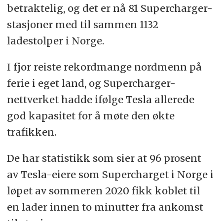
betraktelig, og det er nå 81 Supercharger-
stasjoner med til sammen 1132
ladestolper i Norge.
I fjor reiste rekordmange nordmenn på
ferie i eget land, og Supercharger-
nettverket hadde ifølge Tesla allerede
god kapasitet for å møte den økte
trafikken.
De har statistikk som sier at 96 prosent
av Tesla-eiere som Supercharget i Norge i
løpet av sommeren 2020 fikk koblet til
en lader innen to minutter fra ankomst