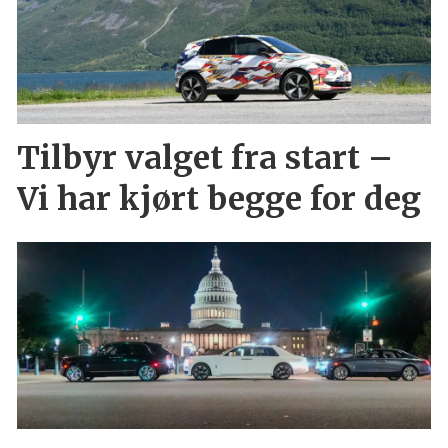
Tilbyr valget fra start –
Vi har kjørt begge for deg