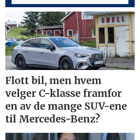
Flott bil, men hvem
velger C-klasse framfor
en av de mange SUV-ene
til Mercedes-Benz?