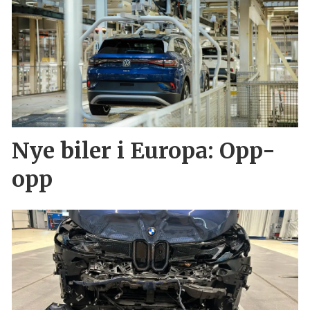
Nye biler i Europa: Opp-
opp