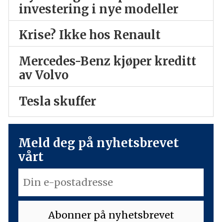
investering i nye modeller
Krise? Ikke hos Renault
Mercedes-Benz kjøper kreditt
av Volvo
Tesla skuffer
Meld deg på nyhetsbrevet
vårt