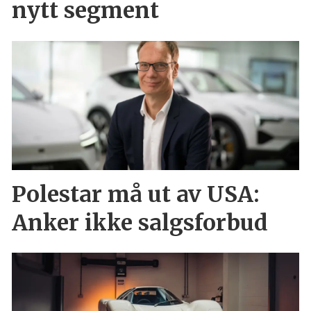
nytt segment
Polestar må ut av USA:
Anker ikke salgsforbud