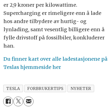
er 2,9 kroner per kilowattime.
Supercharging er rimeligere enn å lade
hos andre tilbydere av hurtig- og
lynlading, samt vesentlig billigere enn å
fylle drivstoff på fossilbiler, konkluderer
han.
Du finner kart over alle ladestasjonene på
Teslas hjemmeside her
TESLA
FORBRUKERTIPS
NYHETER