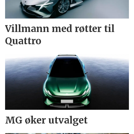
Villmann med røtter til
Quattro
MG øker utvalget