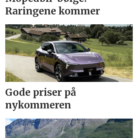
Raringene kommer
Gode priser på
nykommeren