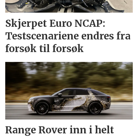
Skjerpet Euro NCAP:
Testscenariene endres fra
forsøk til forsøk
Range Rover inn i helt