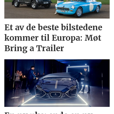
Et av de beste bilstedene
kommer til Europa: Møt
Bring a Trailer