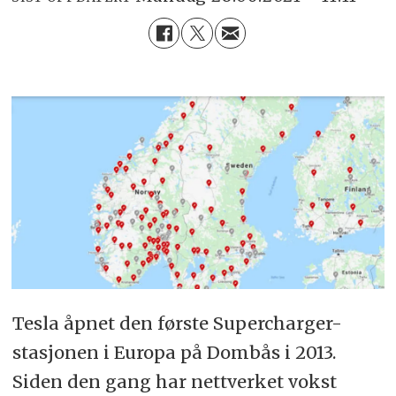
Tesla åpnet den første Supercharger-
stasjonen i Europa på Dombås i 2013.
Siden den gang har nettverket vokst