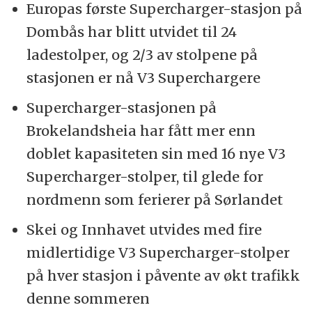
Europas første Supercharger-stasjon på
Dombås har blitt utvidet til 24
ladestolper, og 2/3 av stolpene på
stasjonen er nå V3 Superchargere
Supercharger-stasjonen på
Brokelandsheia har fått mer enn
doblet kapasiteten sin med 16 nye V3
Supercharger-stolper, til glede for
nordmenn som ferierer på Sørlandet
Skei og Innhavet utvides med fire
midlertidige V3 Supercharger-stolper
på hver stasjon i påvente av økt trafikk
denne sommeren