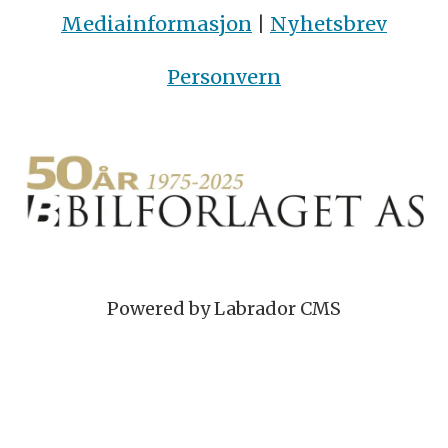
Mediainformasjon
|
Nyhetsbrev
Personvern
Powered by Labrador CMS