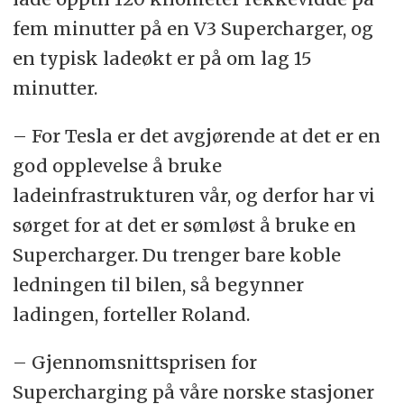
fem minutter på en V3 Supercharger, og
en typisk ladeøkt er på om lag 15
minutter.
– For Tesla er det avgjørende at det er en
god opplevelse å bruke
ladeinfrastrukturen vår, og derfor har vi
sørget for at det er sømløst å bruke en
Supercharger. Du trenger bare koble
ledningen til bilen, så begynner
ladingen, forteller Roland.
– Gjennomsnittsprisen for
Supercharging på våre norske stasjoner