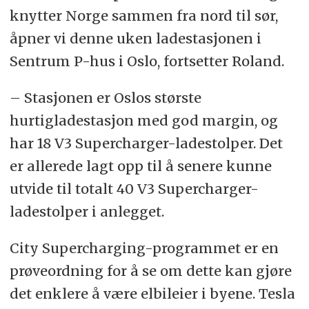
knytter Norge sammen fra nord til sør,
åpner vi denne uken ladestasjonen i
Sentrum P-hus i Oslo, fortsetter Roland.
– Stasjonen er Oslos største
hurtigladestasjon med god margin, og
har 18 V3 Supercharger-ladestolper. Det
er allerede lagt opp til å senere kunne
utvide til totalt 40 V3 Supercharger-
ladestolper i anlegget.
City Supercharging-programmet er en
prøveordning for å se om dette kan gjøre
det enklere å være elbileier i byene. Tesla