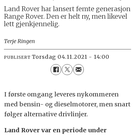
Land Rover har lansert femte generasjon
Range Rover. Den er helt ny, men likevel
lett gjenkjennelig.
Terje Ringen
torsdag 04.11.2021 - 14:00
PUBLISERT
I første omgang leveres nykommeren
med bensin- og dieselmotorer, men snart
følger alternative drivlinjer.
Land Rover var en periode under