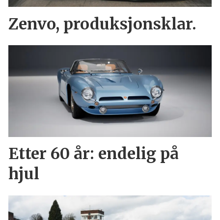
Zenvo, produksjonsklar.
Etter 60 år: endelig på
hjul