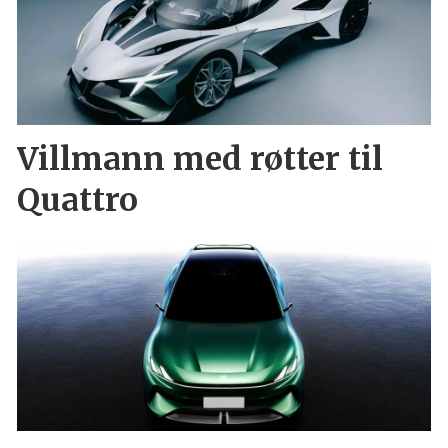
Villmann med røtter til
Quattro