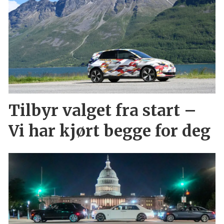
Tilbyr valget fra start –
Vi har kjørt begge for deg