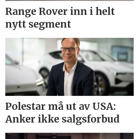
Range Rover inn i helt
nytt segment
Polestar må ut av USA:
Anker ikke salgsforbud