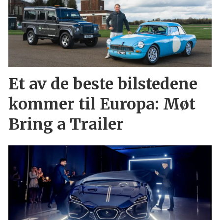
Et av de beste bilstedene
kommer til Europa: Møt
Bring a Trailer