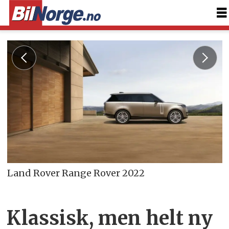
Land Rover Range Rover 2022
Klassisk, men helt ny