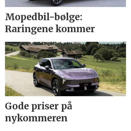
Mopedbil-bølge:
Raringene kommer
Gode priser på
nykommeren