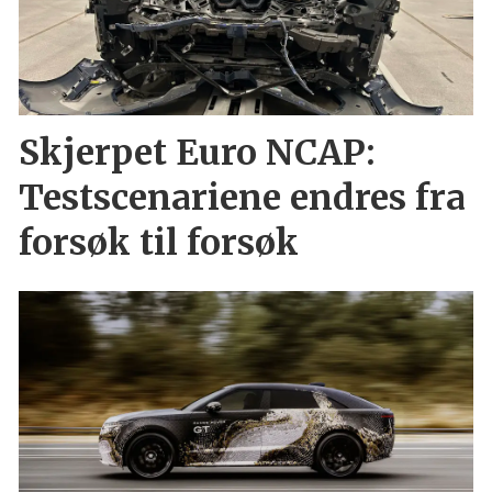
Skjerpet Euro NCAP:
Testscenariene endres fra
forsøk til forsøk