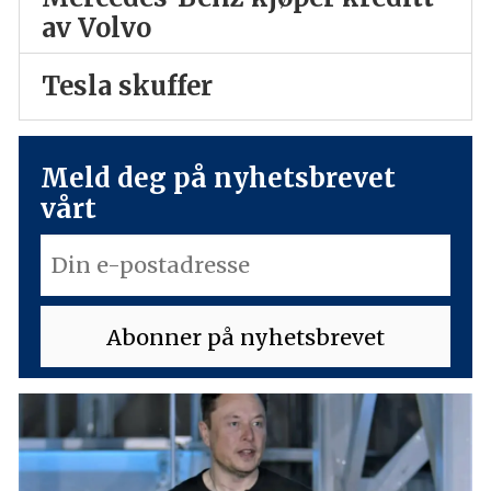
av Volvo
Tesla skuffer
Meld deg på nyhetsbrevet
vårt