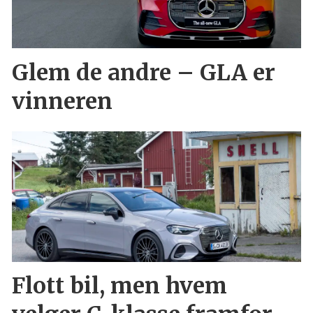
Glem de andre – GLA er
vinneren
Flott bil, men hvem