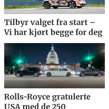
Tilbyr valget fra start –
Vi har kjørt begge for deg
Rolls-Royce gratulerte
USA med de 250