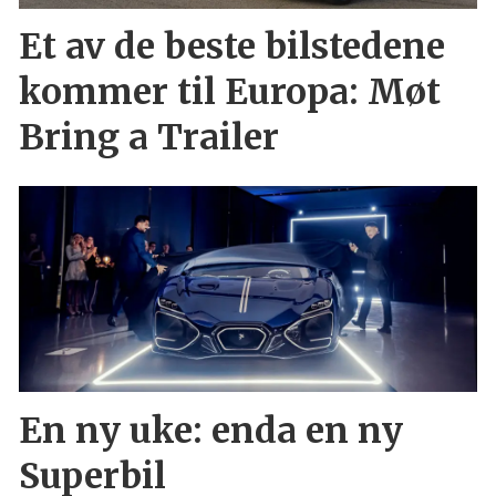
Et av de beste bilstedene
kommer til Europa: Møt
Bring a Trailer
En ny uke: enda en ny
Superbil