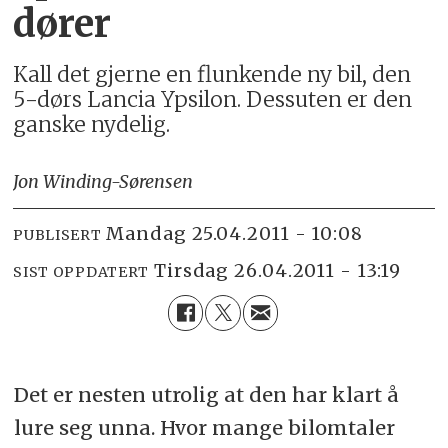
dører
Kall det gjerne en flunkende ny bil, den
5-dørs Lancia Ypsilon. Dessuten er den
ganske nydelig.
Jon Winding-Sørensen
mandag 25.04.2011 - 10:08
PUBLISERT
tirsdag 26.04.2011 - 13:19
SIST OPPDATERT
Det er nesten utrolig at den har klart å
lure seg unna. Hvor mange bilomtaler