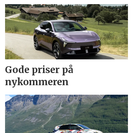
Gode priser på
nykommeren