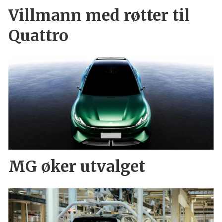
Villmann med røtter til
Quattro
MG øker utvalget