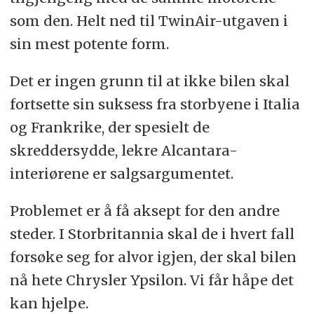
som den. Helt ned til TwinAir-utgaven i
sin mest potente form.
Det er ingen grunn til at ikke bilen skal
fortsette sin suksess fra storbyene i Italia
og Frankrike, der spesielt de
skreddersydde, lekre Alcantara-
interiørene er salgsargumentet.
Problemet er å få aksept for den andre
steder. I Storbritannia skal de i hvert fall
forsøke seg for alvor igjen, der skal bilen
nå hete Chrysler Ypsilon. Vi får håpe det
kan hjelpe.