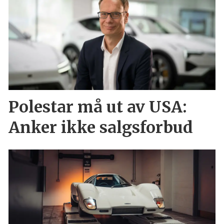
Polestar må ut av USA:
Anker ikke salgsforbud