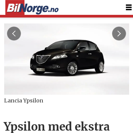
Lancia Ypsilon
Ypsilon med ekstra