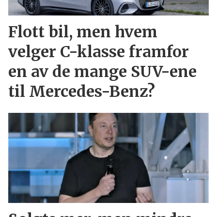
Flott bil, men hvem
velger C-klasse framfor
en av de mange SUV-ene
til Mercedes-Benz?