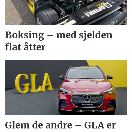
Boksing – med sjelden
flat åtter
Glem de andre – GLA er