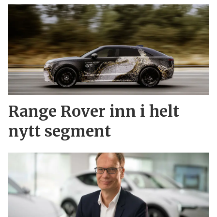
Range Rover inn i helt
nytt segment