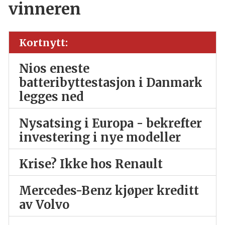
vinneren
Kortnytt:
Nios eneste
batteribyttestasjon i Danmark
legges ned
Nysatsing i Europa - bekrefter
investering i nye modeller
Krise? Ikke hos Renault
Mercedes-Benz kjøper kreditt
av Volvo