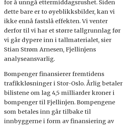
for å unngå ettermiddagsrushet. Siden
dette bare er to øyeblikksbilder, kan vi
ikke ennå fastslå effekten. Vi venter
derfor til vi har et større tallgrunnlag før
vi går dypere inn i tallmaterialet, sier
Stian Strøm Arnesen, Fjellinjens
analyseansvarlig.
Bompenger finansierer fremtidens
trafikkløsninger i Stor-Oslo. Årlig betaler
bilistene om lag 4,5 milliarder kroner i
bompenger til Fjellinjen. Bompengene
som betales inn går tilbake til
innbyggerne i form av finansiering av