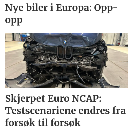
Nye biler i Europa: Opp-
opp
Skjerpet Euro NCAP:
Testscenariene endres fra
forsøk til forsøk