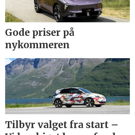
Gode priser på
nykommeren
Tilbyr valget fra start –