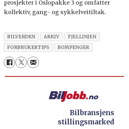
prosjekter i Oslopakke 3 og omfatter
kollektiv, gang- og sykkelveitiltak.
BILVERDEN
ARKIV
FJELLINJEN
FORBRUKERTIPS
BOMPENGER
Bilbransjens
stillingsmarked