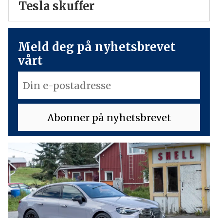
Tesla skuffer
Meld deg på nyhetsbrevet
vårt