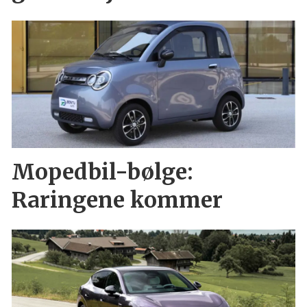
Mopedbil-bølge:
Raringene kommer