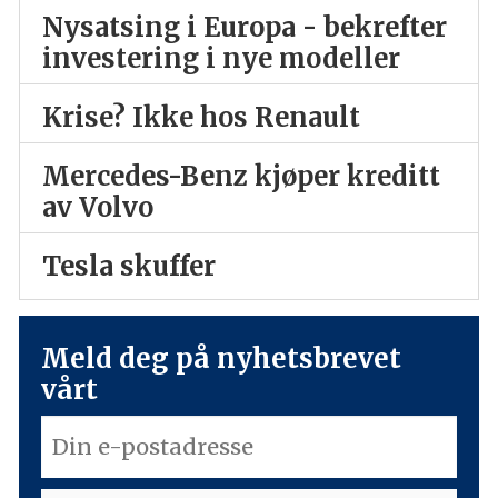
Nysatsing i Europa - bekrefter
investering i nye modeller
Krise? Ikke hos Renault
Mercedes-Benz kjøper kreditt
av Volvo
Tesla skuffer
Meld deg på nyhetsbrevet
vårt