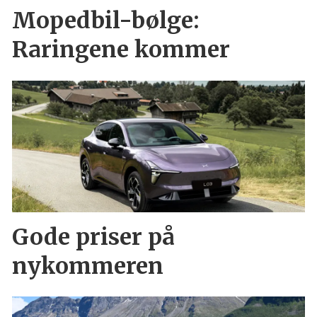
Mopedbil-bølge:
Raringene kommer
Gode priser på
nykommeren