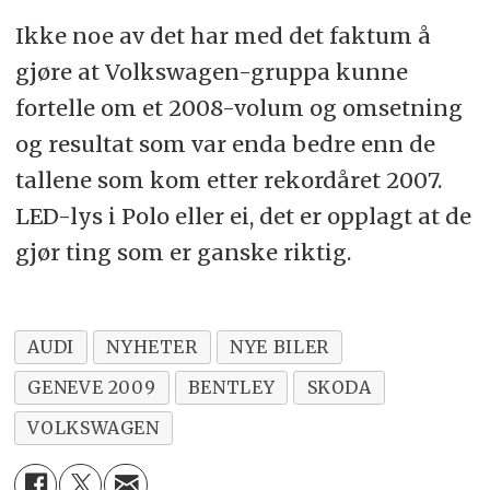
Ikke noe av det har med det faktum å
gjøre at Volkswagen-gruppa kunne
fortelle om et 2008-volum og omsetning
og resultat som var enda bedre enn de
tallene som kom etter rekordåret 2007.
LED-lys i Polo eller ei, det er opplagt at de
gjør ting som er ganske riktig.
AUDI
NYHETER
NYE BILER
GENEVE 2009
BENTLEY
SKODA
VOLKSWAGEN