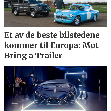
Et av de beste bilstedene
kommer til Europa: Møt
Bring a Trailer