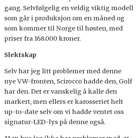
gang. Selvfølgelig en veldig viktig modell
som går i produksjon om en måned og
som kommer til Norge til høsten, med
priser fra 168.000 kroner.
Slektskap
Selv har jeg litt problemer med denne
nye VW-fronten, Scirocco hadde den, Golf
har den. Det er vanskelig å kalle den
markert, men ellers er karosseriet helt
up-to-date selv om vi hadde ventet oss
signatur-LED-lys på denne også.