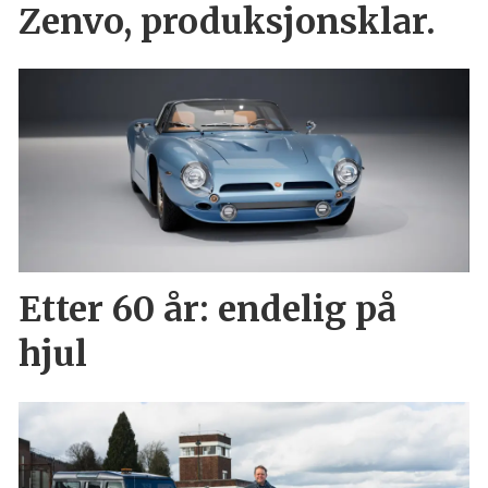
Zenvo, produksjonsklar.
Etter 60 år: endelig på
hjul