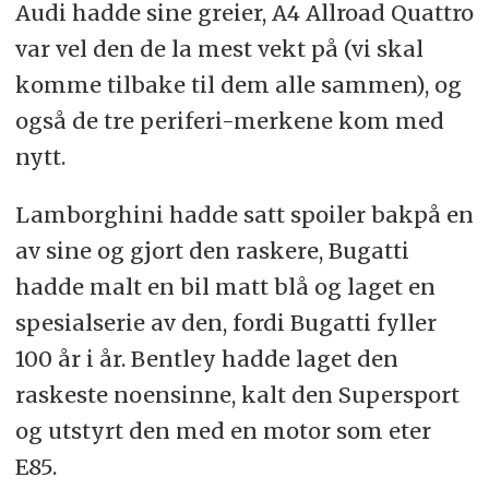
Audi hadde sine greier, A4 Allroad Quattro
var vel den de la mest vekt på (vi skal
komme tilbake til dem alle sammen), og
også de tre periferi-merkene kom med
nytt.
Lamborghini hadde satt spoiler bakpå en
av sine og gjort den raskere, Bugatti
hadde malt en bil matt blå og laget en
spesialserie av den, fordi Bugatti fyller
100 år i år. Bentley hadde laget den
raskeste noensinne, kalt den Supersport
og utstyrt den med en motor som eter
E85.