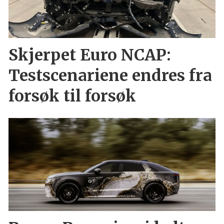
Skjerpet Euro NCAP:
Testscenariene endres fra
forsøk til forsøk