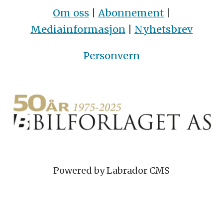
Om oss
|
Abonnement
|
Mediainformasjon
|
Nyhetsbrev
Personvern
Powered by Labrador CMS