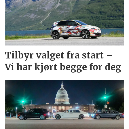
Tilbyr valget fra start –
Vi har kjørt begge for deg