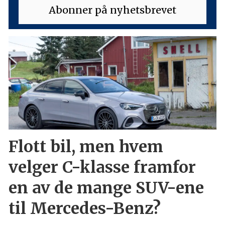
Flott bil, men hvem
velger C-klasse framfor
en av de mange SUV-ene
til Mercedes-Benz?