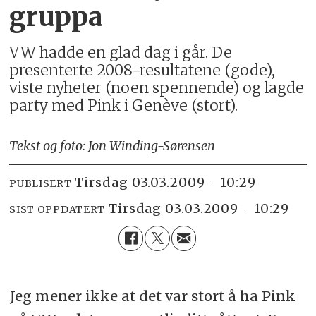
gruppa
VW hadde en glad dag i går. De
presenterte 2008-resultatene (gode),
viste nyheter (noen spennende) og lagde
party med Pink i Genève (stort).
Tekst og foto: Jon Winding-Sørensen
tirsdag 03.03.2009 - 10:29
PUBLISERT
tirsdag 03.03.2009 - 10:29
SIST OPPDATERT
Jeg mener ikke at det var stort å ha Pink