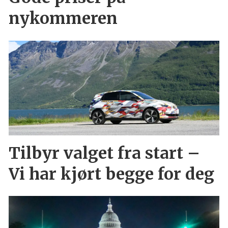
nykommeren
Tilbyr valget fra start –
Vi har kjørt begge for deg