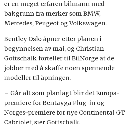
er en meget erfaren bilmann med
bakgrunn fra merker som BMW,
Mercedes, Peugeot og Volkswagen.
Bentley Oslo åpner etter planen i
begynnelsen av mai, og Christian
Gottschalk forteller til BilNorge at de
jobber med å skaffe noen spennende
modeller til åpningen.
– Går alt som planlagt blir det Europa-
premiere for Bentayga Plug-in og
Norges-premiere for nye Continental GT
Cabriolet, sier Gottschalk.