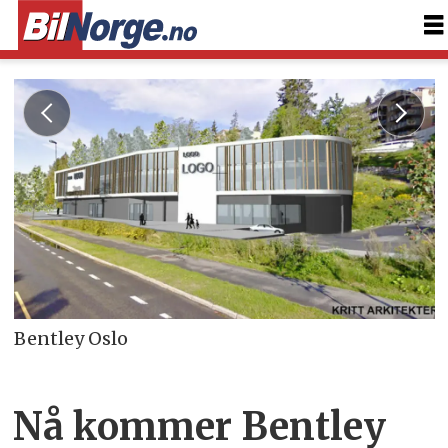
Bentley Oslo
Nå kommer Bentley