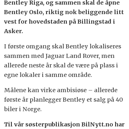
Bentley Riga, og sammen skal de åpne
Bentley Oslo, riktig nok beliggende litt
vest for hovedstaden på Billingstad i
Asker.
I første omgang skal Bentley lokaliseres
sammen med Jaguar Land Rover, men
allerede neste år skal de være på plass i
egne lokaler i samme område.
Målene kan virke ambisiøse – allerede
første år planlegger Bentley et salg på 40
biler i Norge.
Til vår søsterpublikasjon BilNytt.no har