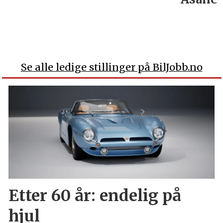
Se alle ledige stillinger på BilJobb.no
Etter 60 år: endelig på
hjul