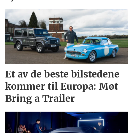
Et av de beste bilstedene
kommer til Europa: Møt
Bring a Trailer