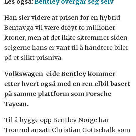
Les også:
Bentley overgår seg selv
Han sier videre at prisen for en hybrid
Bentayga vil være drøyt to millioner
kroner, men at det ikke skremmer siden
selgerne hans er vant til å håndtere biler
på et slikt prisnivå.
Volkswagen-eide Bentley kommer
etter hvert også med en ren elbil basert
på samme plattform som Porsche
Taycan.
Til å bygge opp Bentley Norge har
Tronrud ansatt Christian Gottschalk som