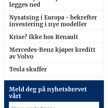
legges ned
Nysatsing i Europa - bekrefter
investering i nye modeller
Krise? Ikke hos Renault
Mercedes-Benz kjøper kreditt
av Volvo
Tesla skuffer
Meld deg på nyhetsbrevet
vårt