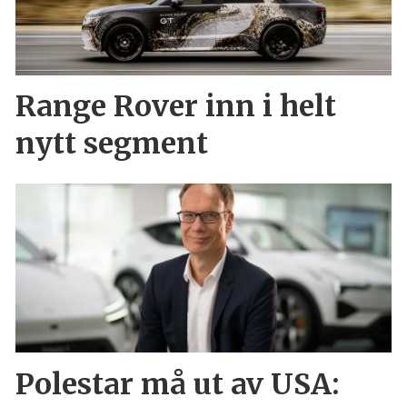
Range Rover inn i helt
nytt segment
Polestar må ut av USA: