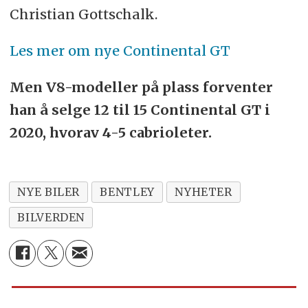
Christian Gottschalk.
Les mer om nye Continental GT
Men V8-modeller på plass forventer
han å selge 12 til 15 Continental GT i
2020, hvorav 4-5 cabrioleter.
NYE BILER
BENTLEY
NYHETER
BILVERDEN