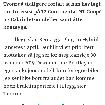
Tronrud tidligere fortalt at han har lagt
inn forecast på 12 Continental GT Coupé
og Cabriolet-modeller samt åtte
Bentayga.
– I tillegg skal Bentayga Plug-in Hybrid
lanseres i april. Der blir vi en prioritert
mottaker, så jeg ser for meg kanskje 30
av dem i 2019. Dessuten har Bentley en
egen auksjonsmodell, kun for egne biler.
Jeg ser ikke bort fra at det kan komme
noen bruktimporterte i tillegg, sier
Tronrud.