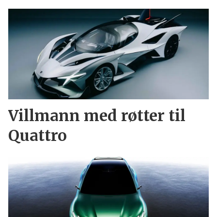
Villmann med røtter til
Quattro