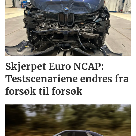
Skjerpet Euro NCAP:
Testscenariene endres fra
forsøk til forsøk