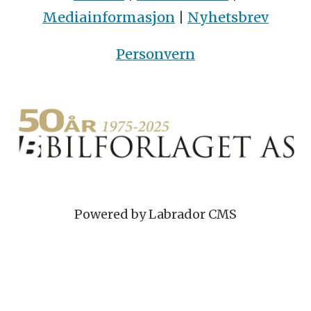
Mediainformasjon
|
Nyhetsbrev
Personvern
Powered by Labrador CMS