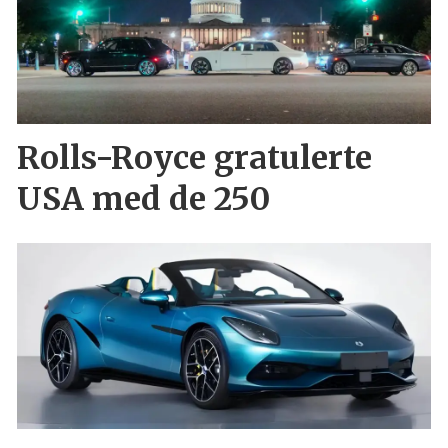
Rolls-Royce gratulerte
USA med de 250