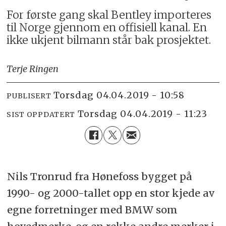
For første gang skal Bentley importeres
til Norge gjennom en offisiell kanal. En
ikke ukjent bilmann står bak prosjektet.
Terje Ringen
torsdag 04.04.2019 - 10:58
PUBLISERT
torsdag 04.04.2019 - 11:23
SIST OPPDATERT
Nils Tronrud fra Hønefoss bygget på
1990- og 2000-tallet opp en stor kjede av
egne forretninger med BMW som