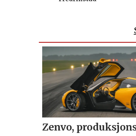
Zenvo, produksjons