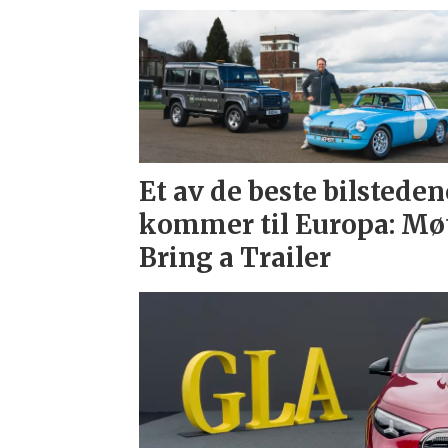
Et av de beste bilsteden
kommer til Europa: Mø
Bring a Trailer