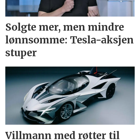
Solgte mer, men mindre
lønnsomme: Tesla-aksjen
stuper
Villmann med røtter til