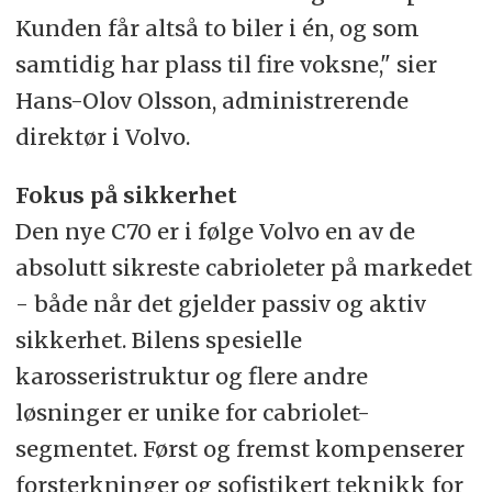
Kunden får altså to biler i én, og som
samtidig har plass til fire voksne," sier
Hans-Olov Olsson, administrerende
direktør i Volvo.
Fokus på sikkerhet
Den nye C70 er i følge Volvo en av de
absolutt sikreste cabrioleter på markedet
- både når det gjelder passiv og aktiv
sikkerhet. Bilens spesielle
karosseristruktur og flere andre
løsninger er unike for cabriolet-
segmentet. Først og fremst kompenserer
forsterkninger og sofistikert teknikk for