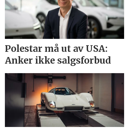
Polestar må ut av USA:
Anker ikke salgsforbud