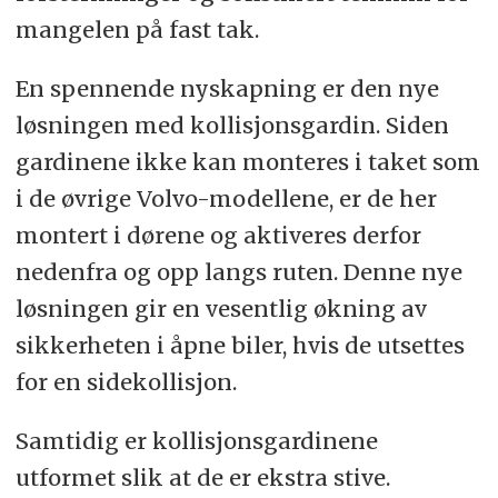
mangelen på fast tak.
En spennende nyskapning er den nye
løsningen med kollisjonsgardin. Siden
gardinene ikke kan monteres i taket som
i de øvrige Volvo-modellene, er de her
montert i dørene og aktiveres derfor
nedenfra og opp langs ruten. Denne nye
løsningen gir en vesentlig økning av
sikkerheten i åpne biler, hvis de utsettes
for en sidekollisjon.
Samtidig er kollisjonsgardinene
utformet slik at de er ekstra stive.