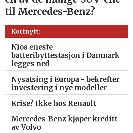
til Mercedes-Benz?
Kortnytt:
Nios eneste
batteribyttestasjon i Danmark
legges ned
Nysatsing i Europa - bekrefter
investering i nye modeller
Krise? Ikke hos Renault
Mercedes-Benz kjøper kreditt
av Volvo