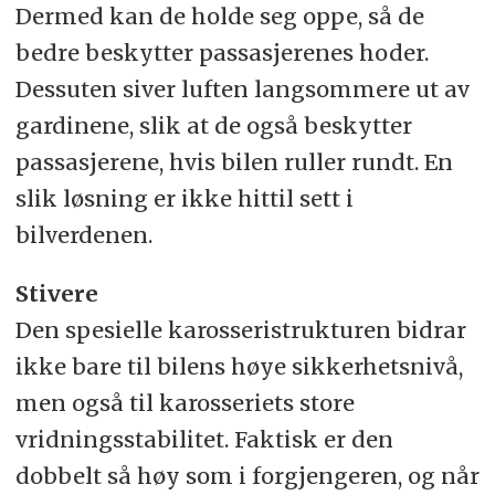
Dermed kan de holde seg oppe, så de
bedre beskytter passasjerenes hoder.
Dessuten siver luften langsommere ut av
gardinene, slik at de også beskytter
passasjerene, hvis bilen ruller rundt. En
slik løsning er ikke hittil sett i
bilverdenen.
Stivere
Den spesielle karosseristrukturen bidrar
ikke bare til bilens høye sikkerhetsnivå,
men også til karosseriets store
vridningsstabilitet. Faktisk er den
dobbelt så høy som i forgjengeren, og når