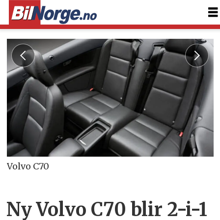
Volvo C70
Ny Volvo C70 blir 2-i-1