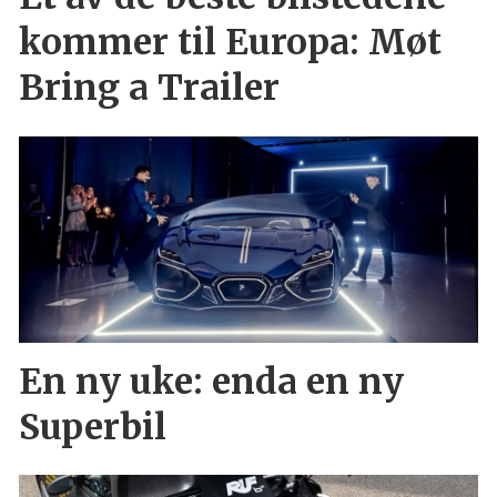
kommer til Europa: Møt
Bring a Trailer
En ny uke: enda en ny
Superbil