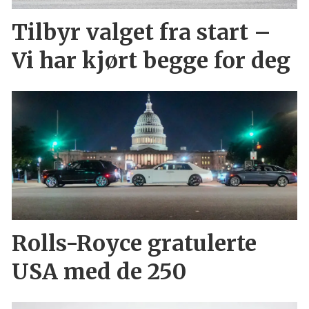
Tilbyr valget fra start –
Vi har kjørt begge for deg
Rolls-Royce gratulerte
USA med de 250