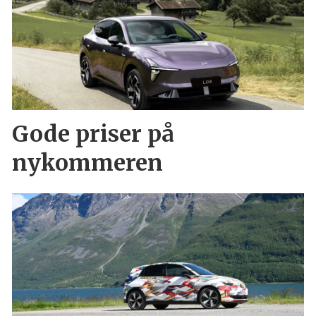
Gode priser på
nykommeren