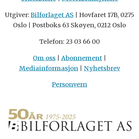
Utgiver:
Bilforlaget AS
| Hovfaret 17B, 0275
Oslo | Postboks 63 Skøyen, 0212 Oslo
Telefon: 23 03 66 00
Om oss
|
Abonnement
|
Mediainformasjon
|
Nyhetsbrev
Personvern