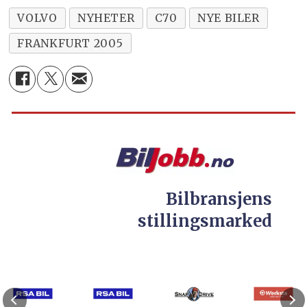
VOLVO
NYHETER
C70
NYE BILER
FRANKFURT 2005
Bilbransjens
stillingsmarked