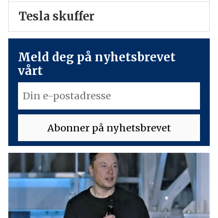
Tesla skuffer
Meld deg på nyhetsbrevet
vårt