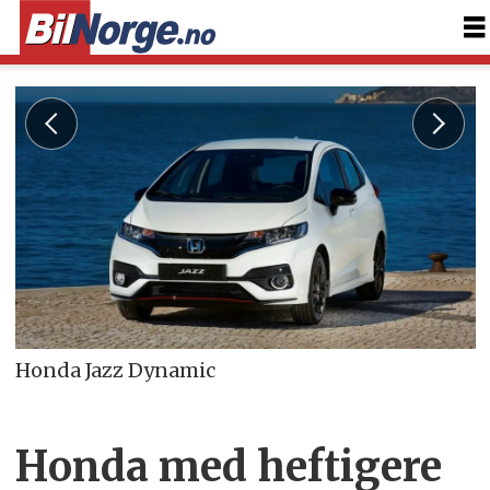
Honda Jazz Dynamic
Honda med heftigere