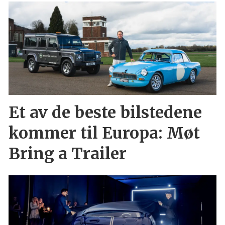
Et av de beste bilstedene
kommer til Europa: Møt
Bring a Trailer