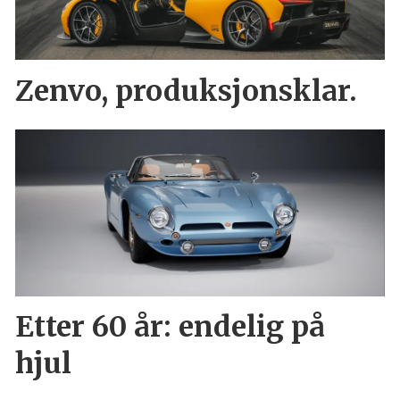
Zenvo, produksjonsklar.
Etter 60 år: endelig på
hjul