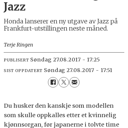
Jazz
Honda lanserer en ny utgave av Jazz på
Frankfurt-utstillingen neste måned.
Terje Ringen
søndag 27.08.2017 - 17:25
PUBLISERT
søndag 27.08.2017 - 17:51
SIST OPPDATERT
Du husker den kanskje som modellen
som skulle oppkalles etter et kvinnelig
kjønnsorgan, før japanerne i tolvte time