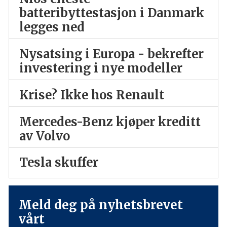
batteribyttestasjon i Danmark
legges ned
Nysatsing i Europa - bekrefter
investering i nye modeller
Krise? Ikke hos Renault
Mercedes-Benz kjøper kreditt
av Volvo
Tesla skuffer
Meld deg på nyhetsbrevet
vårt