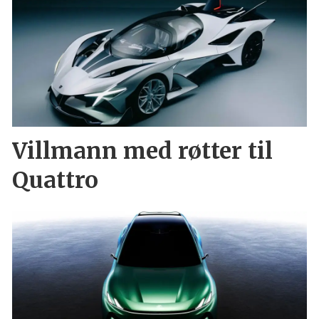
Villmann med røtter til
Quattro