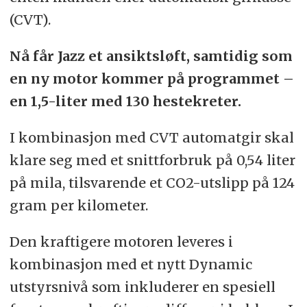
(CVT).
Nå får Jazz et ansiktsløft, samtidig som
en ny motor kommer på programmet –
en 1,5-liter med 130 hestekreter.
I kombinasjon med CVT automatgir skal
klare seg med et snittforbruk på 0,54 liter
på mila, tilsvarende et CO2-utslipp på 124
gram per kilometer.
Den kraftigere motoren leveres i
kombinasjon med et nytt Dynamic
utstyrsnivå som inkluderer en spesiell