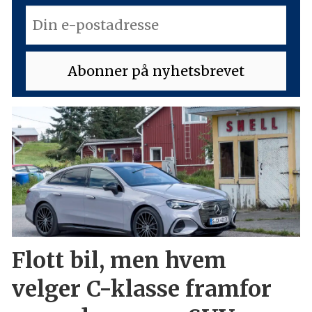
Flott bil, men hvem
velger C-klasse framfor