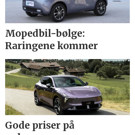
Mopedbil-bølge:
Raringene kommer
Gode priser på