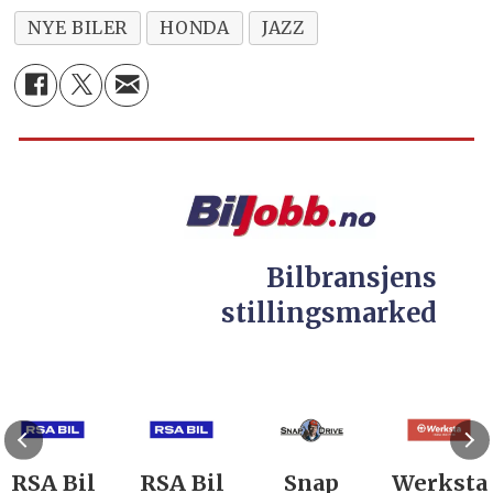
NYE BILER
HONDA
JAZZ
Bilbransjens
stillingsmarked
RSA Bil
RSA Bil
Snap
Werksta