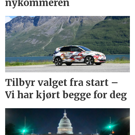
nykommeren
Tilbyr valget fra start –
Vi har kjørt begge for deg