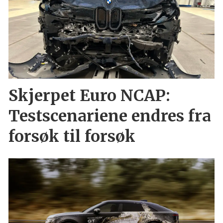
Skjerpet Euro NCAP:
Testscenariene endres fra
forsøk til forsøk