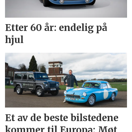
Etter 60 år: endelig på
hjul
Et av de beste bilstedene
kommer til Europa: Møt