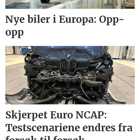
Nye biler i Europa: Opp-
opp
Skjerpet Euro NCAP:
Testscenariene endres fra