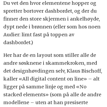
Du vet den hvor elementene hopper og
spretter bortover dashbordet, og der du
finner den store skjermen i ankelhøyde,
dypt nede i brønnen (eller som hos noen
Audier: limt fast på toppen av
dashbordet.)
Her har de en layout som stiller alle de
andre søsknene i skammekroken, med
det designhøvdingen selv, Klaus Bischoff,
kaller «All digital content on line» – alt
ligger på samme linje og med «No
stacked elements» (som på alle de andre
modellene – uten at han presiserte