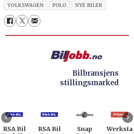
VOLKSWAGEN
POLO
NYE BILER
Bilbransjens
stillingsmarked
RSA Bil
RSA Bil
Snap
Werksta