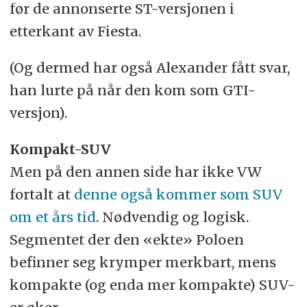
før de annonserte ST-versjonen i
etterkant av Fiesta.
(Og dermed har også Alexander fått svar,
han lurte på når den kom som GTI-
versjon).
Kompakt-SUV
Men på den annen side har ikke VW
fortalt at
denne også kommer som SUV
om et års tid
. Nødvendig og logisk.
Segmentet der den «ekte» Poloen
befinner seg krymper merkbart, mens
kompakte (og enda mer kompakte) SUV-