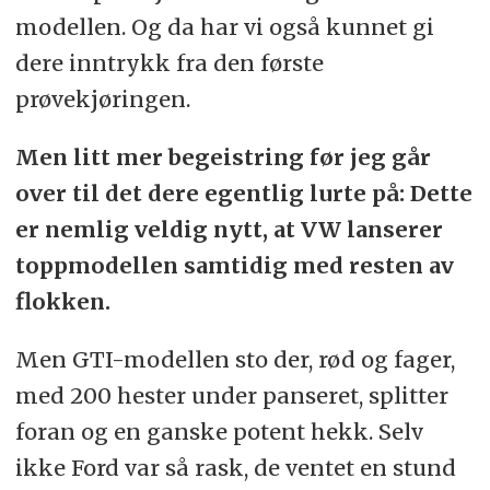
modellen. Og da har vi også kunnet gi
dere inntrykk fra den første
prøvekjøringen.
Men litt mer begeistring før jeg går
over til det dere egentlig lurte på: Dette
er nemlig veldig nytt, at VW lanserer
toppmodellen samtidig med resten av
flokken.
Men GTI-modellen sto der, rød og fager,
med 200 hester under panseret, splitter
foran og en ganske potent hekk. Selv
ikke Ford var så rask, de ventet en stund