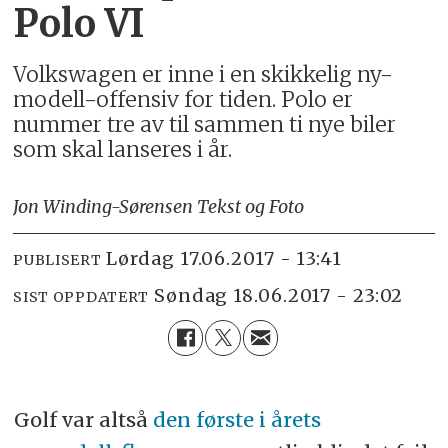
Polo VI
Volkswagen er inne i en skikkelig ny-
modell-offensiv for tiden. Polo er
nummer tre av til sammen ti nye biler
som skal lanseres i år.
Jon Winding-Sørensen Tekst og Foto
lørdag 17.06.2017 - 13:41
PUBLISERT
søndag 18.06.2017 - 23:02
SIST OPPDATERT
Golf var altså
den første i årets