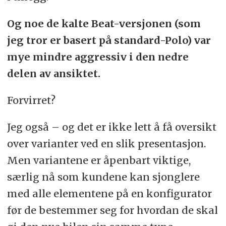
Og noe de kalte Beat-versjonen (som
jeg tror er basert på standard-Polo) var
mye mindre aggressiv i den nedre
delen av ansiktet.
Forvirret?
Jeg også – og det er ikke lett å få oversikt
over varianter ved en slik presentasjon.
Men variantene er åpenbart viktige,
særlig nå som kundene kan sjonglere
med alle elementene på en konfigurator
før de bestemmer seg for hvordan de skal