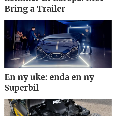
Bring a Trailer
En ny uke: enda en ny
Superbil