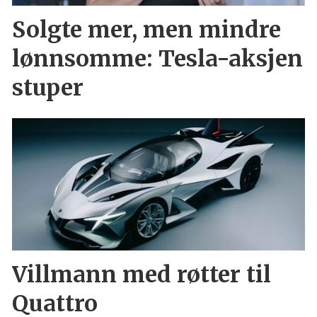
Solgte mer, men mindre
lønnsomme: Tesla-aksjen
stuper
Villmann med røtter til
Quattro