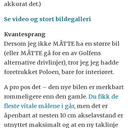
akkurat det.)
Se video og stort bildegalleri
Kvantesprang
Dersom jeg ikke MÅTTE ha en større bil
(eller MÅTTE gå for en av Golfens
alternative drivlinjer), tror jeg jeg hadde
foretrukket Poloen, bare for interiøret.
A pro pos det – den nye bilen er merkbart
rommeligere enn den gamle.
Du fikk de
fleste vitale målene i går
, men det er
åpenbart at nesten 10 cm akselavstand er
utnyttet maksimalt og at en ny taklinje