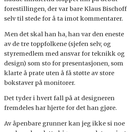
forestillingen, der var bare Klaus Bischoff
selv til stede for å ta imot kommentarer.
Men det skal han ha, han var den eneste
av de tre toppfolkene (sjefen selv, og
styremedlem med ansvar for teknikk og
design) som sto for presentasjonen, som
klarte å prate uten å få støtte av store
bokstaver på monitorer.
Det tyder i hvert fall på at designeren
fremdeles har hjerte for det han gjøre.
Av åpenbare grunner kan jeg ikke si noe