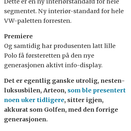
Dette er en ny interiørstandard for hele
segmentet. Ny interiør-standard for hele
VW-paletten forresten.
Premiere
Og samtidig har produsenten latt lille
Polo få førsteretten på den nye
generasjonen aktivt info-display.
Det er egentlig ganske utrolig, nesten-
luksusbilen, Arteon,
som ble presentert
noen uker tidligere
, sitter igjen,
akkurat som Golfen, med den forrige
generasjonen.