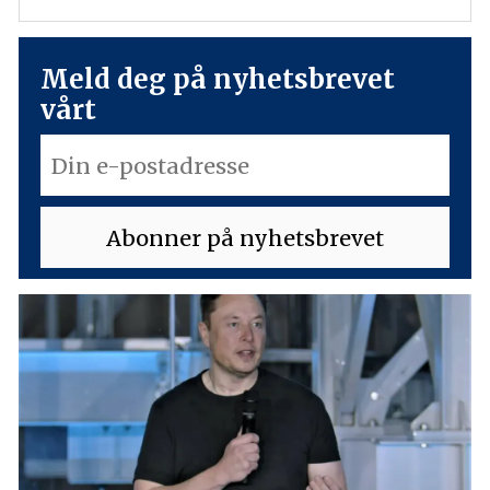
Meld deg på nyhetsbrevet
vårt