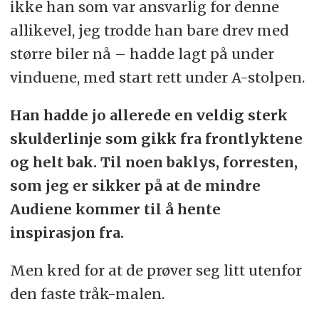
ikke han som var ansvarlig for denne
allikevel, jeg trodde han bare drev med
større biler nå – hadde lagt på under
vinduene, med start rett under A-stolpen.
Han hadde jo allerede en veldig sterk
skulderlinje som gikk fra frontlyktene
og helt bak. Til noen baklys, forresten,
som jeg er sikker på at de mindre
Audiene kommer til å hente
inspirasjon fra.
Men kred for at de prøver seg litt utenfor
den faste tråk-malen.