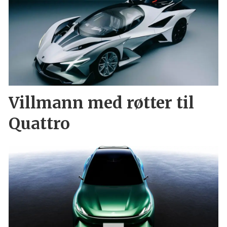
Villmann med røtter til
Quattro