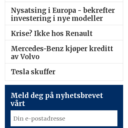
Nysatsing i Europa - bekrefter
investering i nye modeller
Krise? Ikke hos Renault
Mercedes-Benz kjøper kreditt
av Volvo
Tesla skuffer
Meld deg på nyhetsbrevet
vårt