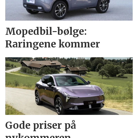
Mopedbil-bølge:
Raringene kommer
Gode priser på