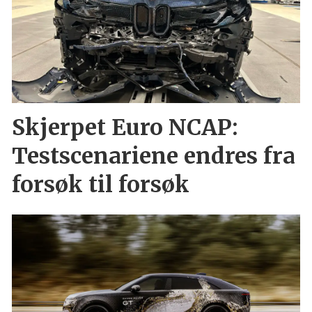
Skjerpet Euro NCAP:
Testscenariene endres fra
forsøk til forsøk