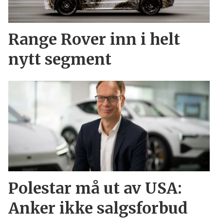
Range Rover inn i helt
nytt segment
Polestar må ut av USA:
Anker ikke salgsforbud