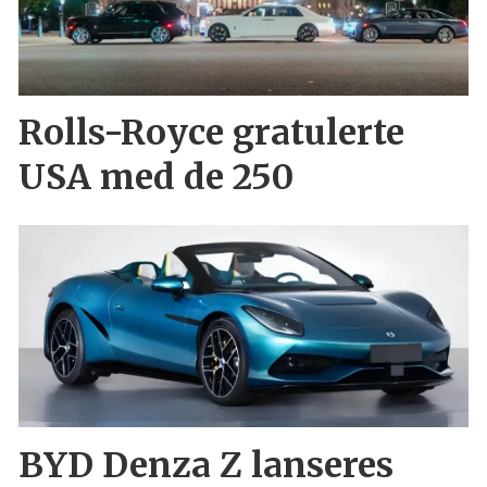
Rolls-Royce gratulerte
USA med de 250
BYD Denza Z lanseres