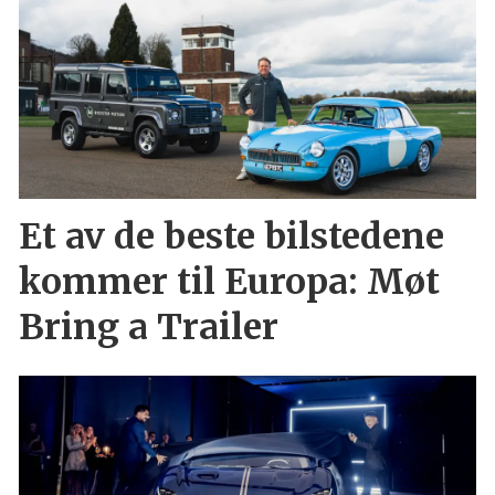
Et av de beste bilstedene
kommer til Europa: Møt
Bring a Trailer