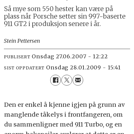
Så mye som 550 hester kan være på
plass når Porsche setter sin 997-baserte
911 GT2 i produksjon senere i år.
Stein Pettersen
onsdag 27.06.2007 - 12:22
PUBLISERT
onsdag 28.01.2009 - 15:41
SIST OPPDATERT
Den er enkel å kjenne igjen på grunn av
manglende tåkelys i frontfangeren, om
du sammenligner med 911 Turbo, og en