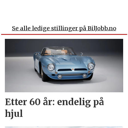
Se alle ledige stillinger på BilJobb.no
Etter 60 år: endelig på
hjul