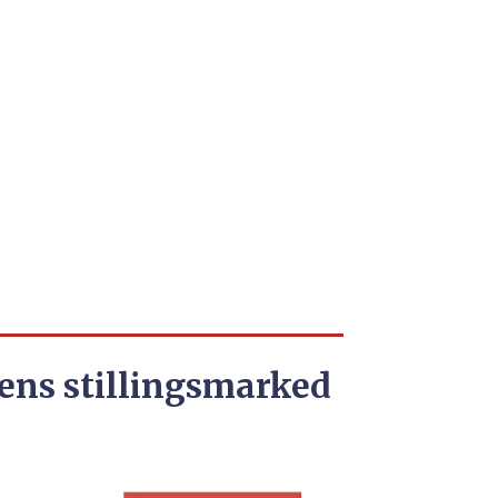
ens stillingsmarked