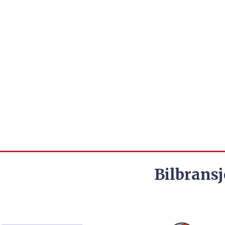
Bilbransj