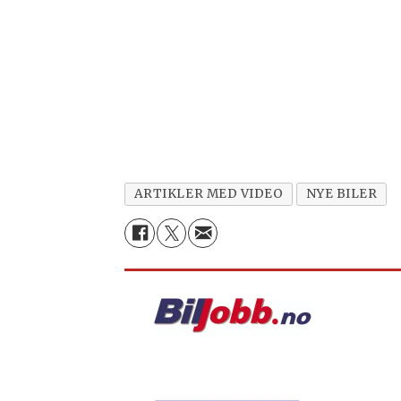
ARTIKLER MED VIDEO
NYE BILER