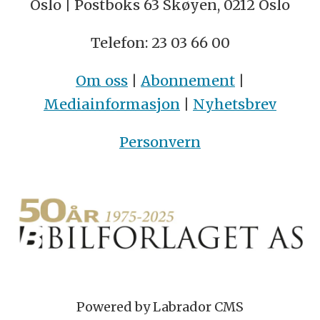
Oslo | Postboks 63 Skøyen, 0212 Oslo
Telefon: 23 03 66 00
Om oss
|
Abonnement
|
Mediainformasjon
|
Nyhetsbrev
Personvern
Powered by Labrador CMS