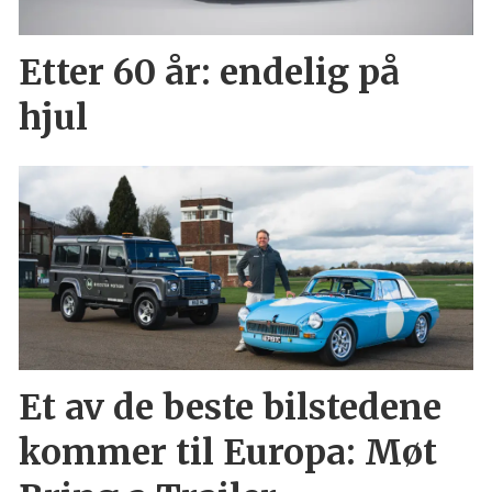
Etter 60 år: endelig på
hjul
Et av de beste bilstedene
kommer til Europa: Møt