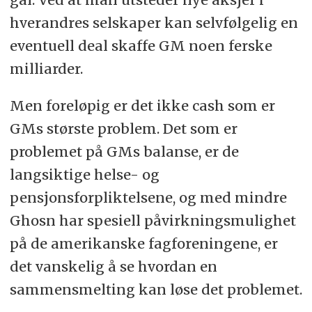
hverandres selskaper kan selvfølgelig en
eventuell deal skaffe GM noen ferske
milliarder.
Men foreløpig er det ikke cash som er
GMs største problem. Det som er
problemet på GMs balanse, er de
langsiktige helse- og
pensjonsforpliktelsene, og med mindre
Ghosn har spesiell påvirkningsmulighet
på de amerikanske fagforeningene, er
det vanskelig å se hvordan en
sammensmelting kan løse det problemet.