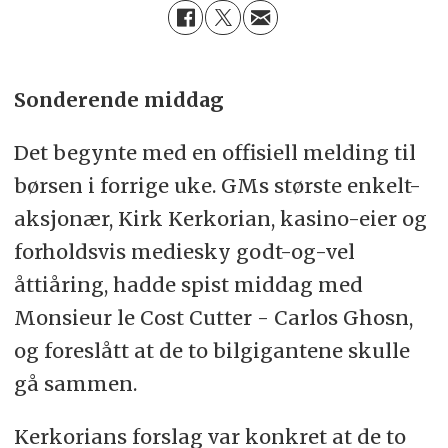
Sonderende middag
Det begynte med en offisiell melding til
børsen i forrige uke. GMs største enkelt-
aksjonær, Kirk Kerkorian, kasino-eier og
forholdsvis mediesky godt-og-vel
åttiåring, hadde spist middag med
Monsieur le Cost Cutter - Carlos Ghosn,
og foreslått at de to bilgigantene skulle
gå sammen.
Kerkorians forslag var konkret at de to