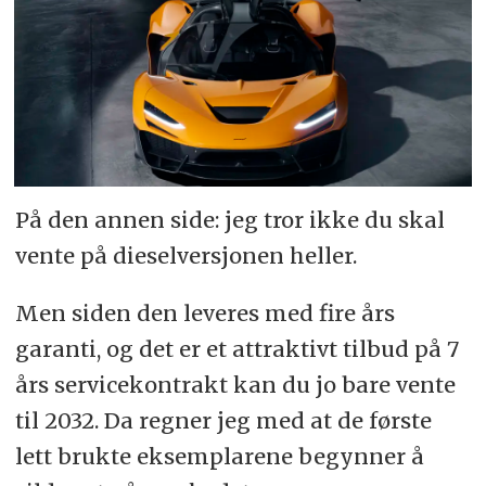
På den annen side: jeg tror ikke du skal
vente på dieselversjonen heller.
Men siden den leveres med fire års
garanti, og det er et attraktivt tilbud på 7
års servicekontrakt kan du jo bare vente
til 2032. Da regner jeg med at de første
lett brukte eksemplarene begynner å