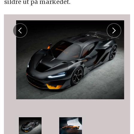
sildre ut på markedet.