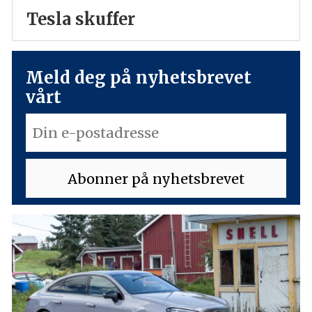
Tesla skuffer
Meld deg på nyhetsbrevet
vårt