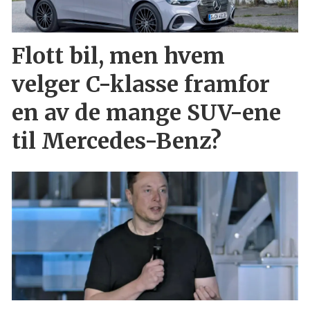
Flott bil, men hvem
velger C-klasse framfor
en av de mange SUV-ene
til Mercedes-Benz?