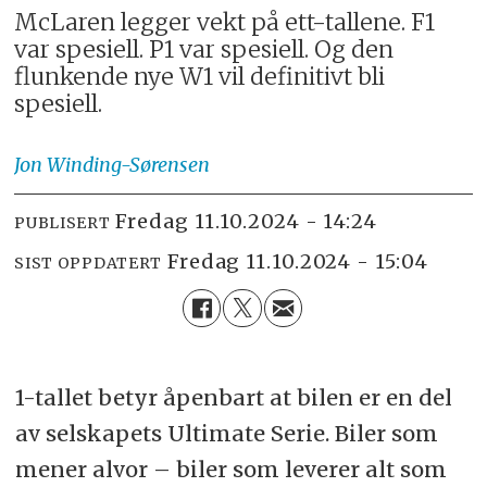
McLaren legger vekt på ett-tallene. F1
var spesiell. P1 var spesiell. Og den
flunkende nye W1 vil definitivt bli
spesiell.
Jon
Winding-Sørensen
fredag 11.10.2024 - 14:24
PUBLISERT
fredag 11.10.2024 - 15:04
SIST OPPDATERT
1-tallet betyr åpenbart at bilen er en del
av selskapets Ultimate Serie. Biler som
mener alvor – biler som leverer alt som