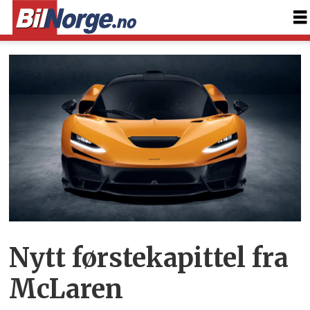
Nytt førstekapittel fra
McLaren