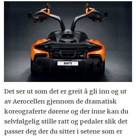
Det ser ut som det er greit å gli inn og ut
av Aerocellen gjennom de dramatisk
koreograferte dørene og der inne kan du
selvfølgelig stille ratt og pedaler slik det
passer deg der du sitter i setene som er