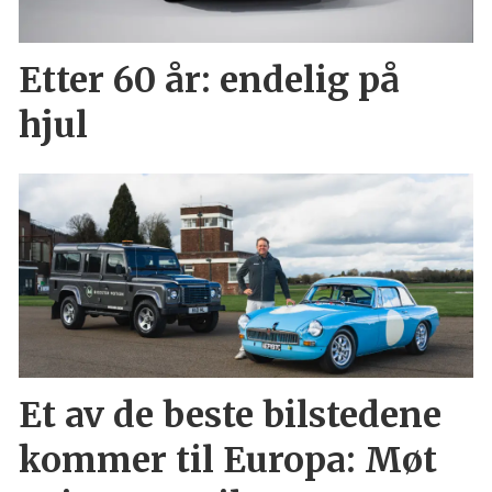
Etter 60 år: endelig på
hjul
Et av de beste bilstedene
kommer til Europa: Møt