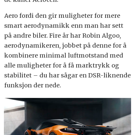
Aero fordi den gir muligheter for mere
smart aerodynamikk enn man har sett
på andre biler. Fire år har Robin Algoo,
aerodynamikeren, jobbet på denne for å
kombinere minimal luftmotstand med
alle muligheter for å få marktrykk og
stabilitet – du har sågar en DSR-liknende
funksjon der nede.