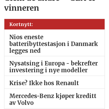
vinneren
Kortnytt:
Nios eneste
batteribyttestasjon i Danmark
legges ned
Nysatsing i Europa - bekrefter
investering i nye modeller
Krise? Ikke hos Renault
Mercedes-Benz kjøper kreditt
av Volvo