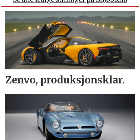
Zenvo, produksjonsklar.