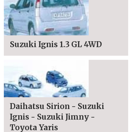
Suzuki Ignis 1.3 GL 4WD
Daihatsu Sirion - Suzuki
Ignis - Suzuki Jimny -
Toyota Yaris