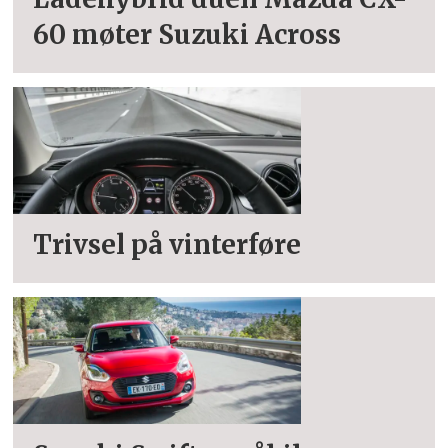
60 møter Suzuki Across
Trivsel på vinterføre