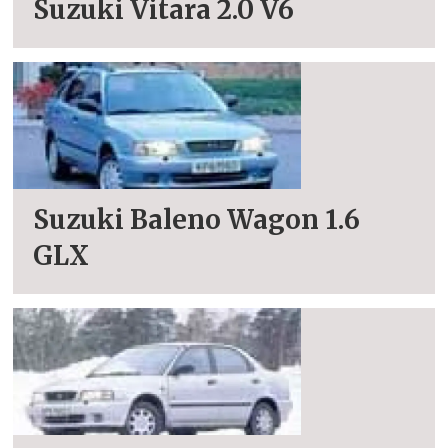
Suzuki Vitara 2.0 V6
Suzuki Baleno Wagon 1.6
GLX