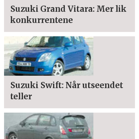
Suzuki Grand Vitara: Mer lik
konkurrentene
Suzuki Swift: Når utseendet
teller