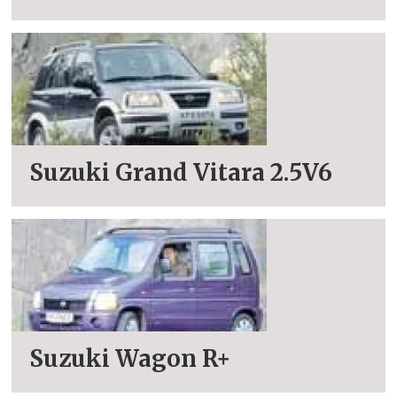
Suzuki Grand Vitara 2.5V6
Suzuki Wagon R+