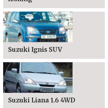
Suzuki Ignis SUV
Suzuki Liana 1.6 4WD