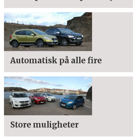
Automatisk på alle fire
Store muligheter