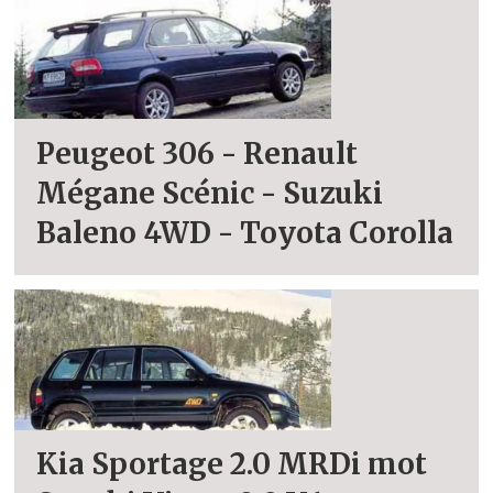
Peugeot 306 - Renault
Mégane Scénic - Suzuki
Baleno 4WD - Toyota Corolla
Kia Sportage 2.0 MRDi mot