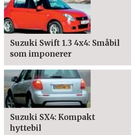
Suzuki Swift 1.3 4x4: Småbil
som imponerer
Suzuki SX4: Kompakt
hyttebil