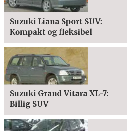
Suzuki Liana Sport SUV:
Kompakt og fleksibel
Suzuki Grand Vitara XL-7:
Billig SUV