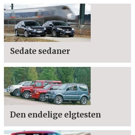
Sedate sedaner
Den endelige elgtesten