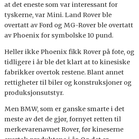
at det eneste som var interessant for
tyskerne, var Mini. Land Rover ble
overtatt av Ford og MG-Rover ble overtatt
av Phoenix for symbolske 10 pund.
Heller ikke Phoenix fikk Rover på fote, og
tidligere i år ble det klart at to kinesiske
fabrikker overtok restene. Blant annet
rettigheter til biler og konstruksjoner og
produksjonsutstyr.
Men BMW, som er ganske smarte i det
meste av det de gjør, fornyet retten til
merkevarenavnet Rover, før kineserne