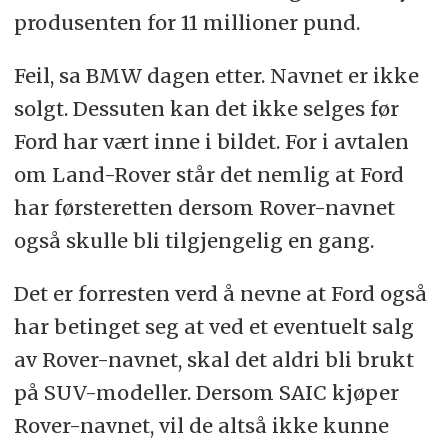
produsenten for 11 millioner pund.
Feil, sa BMW dagen etter. Navnet er ikke
solgt. Dessuten kan det ikke selges før
Ford har vært inne i bildet. For i avtalen
om Land-Rover står det nemlig at Ford
har førsteretten dersom Rover-navnet
også skulle bli tilgjengelig en gang.
Det er forresten verd å nevne at Ford også
har betinget seg at ved et eventuelt salg
av Rover-navnet, skal det aldri bli brukt
på SUV-modeller. Dersom SAIC kjøper
Rover-navnet, vil de altså ikke kunne