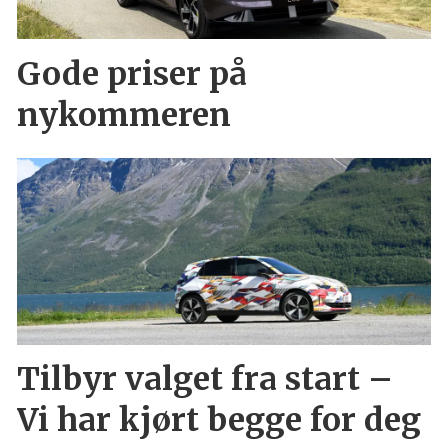
Gode priser på
nykommeren
Tilbyr valget fra start –
Vi har kjørt begge for deg