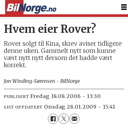
Hvem eier Rover?
Rover solgt til Kina, skrev aviser tidligere
denne uken. Gammelt nytt som kunne
vært nytt nytt dersom det hadde vært
korrekt.
Jon Winding-Sørensen - BilNorge
fredag 18.08.2006 - 13:30
PUBLISERT
onsdag 28.01.2009 - 15:41
SIST OPPDATERT