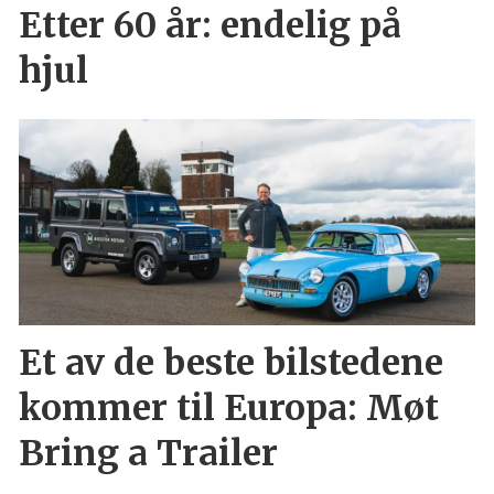
Etter 60 år: endelig på
hjul
Et av de beste bilstedene
kommer til Europa: Møt
Bring a Trailer