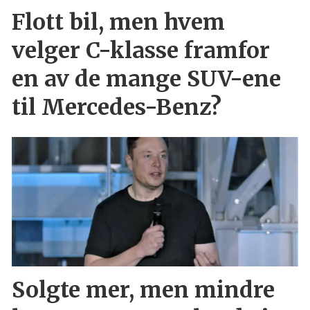
Flott bil, men hvem
velger C-klasse framfor
en av de mange SUV-ene
til Mercedes-Benz?
Solgte mer, men mindre