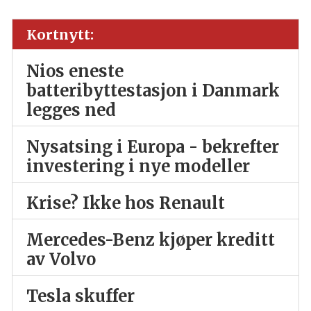
Kortnytt:
Nios eneste
batteribyttestasjon i Danmark
legges ned
Nysatsing i Europa - bekrefter
investering i nye modeller
Krise? Ikke hos Renault
Mercedes-Benz kjøper kreditt
av Volvo
Tesla skuffer