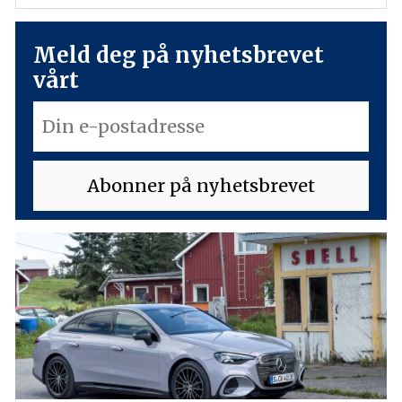
Meld deg på nyhetsbrevet
vårt