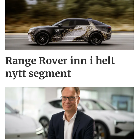
Range Rover inn i helt
nytt segment