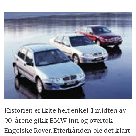
Historien er ikke helt enkel. I midten av
90-årene gikk BMW inn og overtok
Engelske Rover. Etterhånden ble det klart