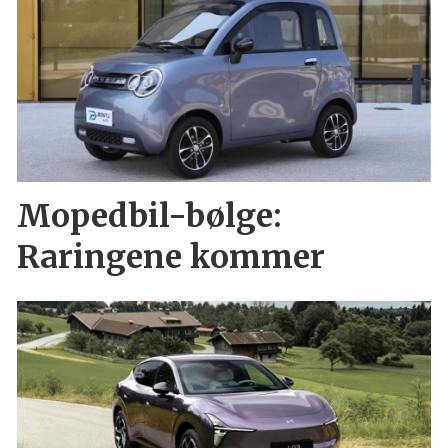
Mopedbil-bølge:
Raringene kommer