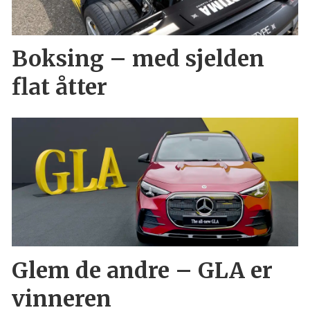
Boksing – med sjelden
flat åtter
Glem de andre – GLA er
vinneren