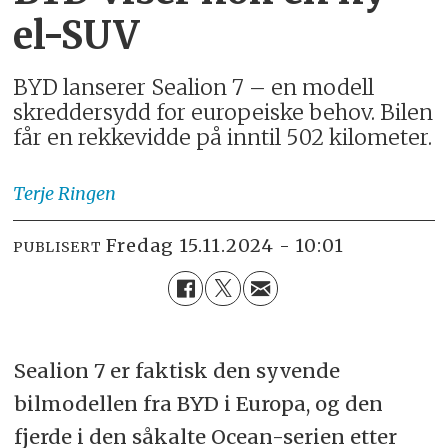
el-SUV
BYD lanserer Sealion 7 – en modell
skreddersydd for europeiske behov. Bilen
får en rekkevidde på inntil 502 kilometer.
Terje
Ringen
fredag 15.11.2024 - 10:01
PUBLISERT
Sealion 7 er faktisk den syvende
bilmodellen fra BYD i Europa, og den
fjerde i den såkalte Ocean-serien etter