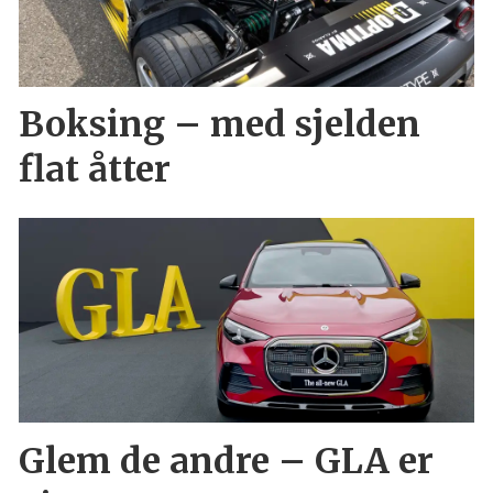
Boksing – med sjelden
flat åtter
Glem de andre – GLA er