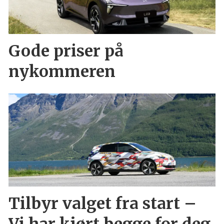
Gode priser på
nykommeren
Tilbyr valget fra start –