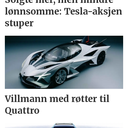
lønnsomme: Tesla-aksjen
stuper
Villmann med røtter til
Quattro