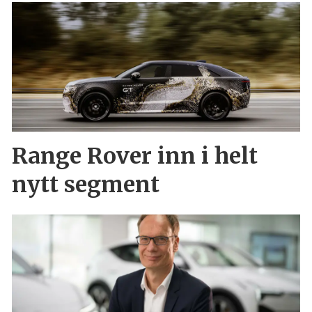
Range Rover inn i helt
nytt segment