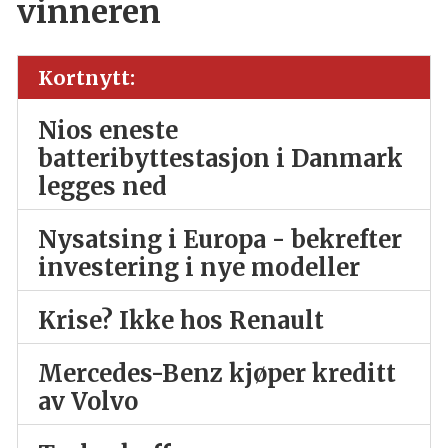
vinneren
Kortnytt:
Nios eneste
batteribyttestasjon i Danmark
legges ned
Nysatsing i Europa - bekrefter
investering i nye modeller
Krise? Ikke hos Renault
Mercedes-Benz kjøper kreditt
av Volvo