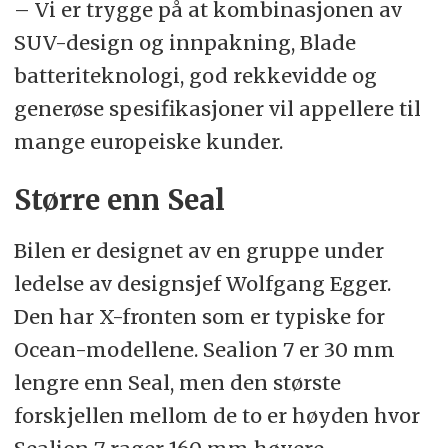
– Vi er trygge på at kombinasjonen av
SUV-design og innpakning, Blade
batteriteknologi, god rekkevidde og
generøse spesifikasjoner vil appellere til
mange europeiske kunder.
Større enn Seal
Bilen er designet av en gruppe under
ledelse av designsjef Wolfgang Egger.
Den har X-fronten som er typiske for
Ocean-modellene. Sealion 7 er 30 mm
lengre enn Seal, men den største
forskjellen mellom de to er høyden hvor