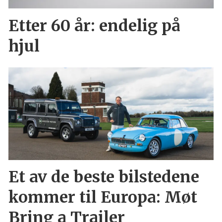
Etter 60 år: endelig på
hjul
Et av de beste bilstedene
kommer til Europa: Møt
Bring a Trailer