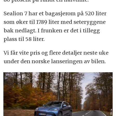
Sealion 7 har et bagasjerom på 520 liter
som øker til 1789 liter med seteryggene
bak nedlagt. I frunken er det i tillegg
plass til 58 liter.
Vi får vite pris og flere detaljer neste uke
under den norske lanseringen av bilen.