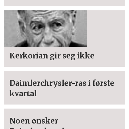
Kerkorian gir seg ikke
Daimlerchrysler-ras i første
kvartal
Noen ønsker