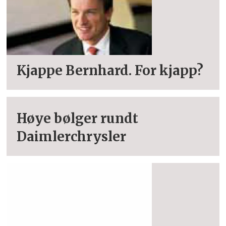
Kjappe Bernhard. For kjapp?
Høye bølger rundt
Daimlerchrysler