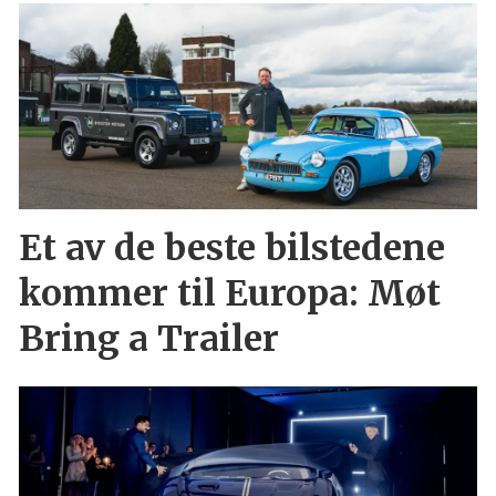
Et av de beste bilstedene
kommer til Europa: Møt
Bring a Trailer