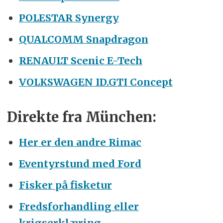
POLESTAR Synergy
QUALCOMM Snapdragon
RENAULT Scenic E-Tech
VOLKSWAGEN ID.GTI Concept
Direkte fra München:
Her er den andre Rimac
Eventyrstund med Ford
Fisker på fisketur
Fredsforhandling eller
krigserklæring