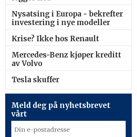
Nysatsing i Europa - bekrefter
investering i nye modeller
Krise? Ikke hos Renault
Mercedes-Benz kjøper kreditt
av Volvo
Tesla skuffer
Meld deg på nyhetsbrevet
vårt