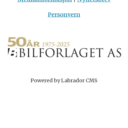
Personvern
Powered by Labrador CMS