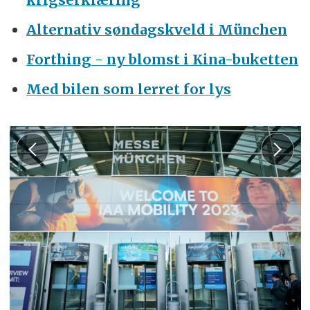
Alternativ søndagskveld i München
Forthing - ny blomst i Kina-buketten
Med bilen som lerret for lys