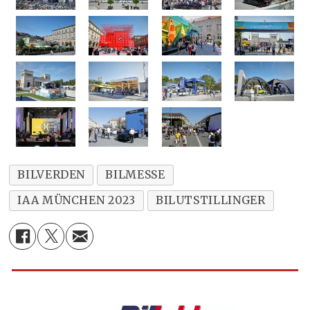
BILVERDEN
BILMESSE
IAA MÜNCHEN 2023
BILUTSTILLINGER