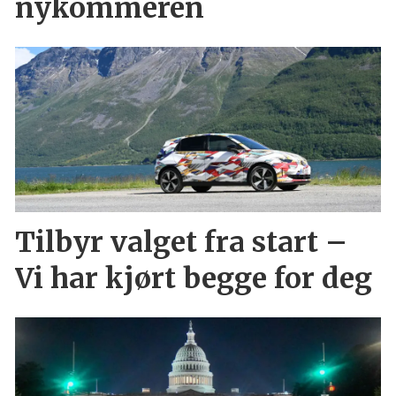
nykommeren
Tilbyr valget fra start –
Vi har kjørt begge for deg