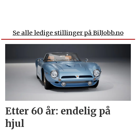
Se alle ledige stillinger på BilJobb.no
Etter 60 år: endelig på
hjul