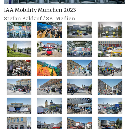
IAA Mobility München 2023
Stefan Baldauf / SB-Medien