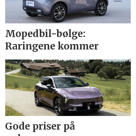
Mopedbil-bølge:
Raringene kommer
Gode priser på