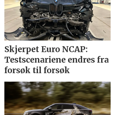
Skjerpet Euro NCAP:
Testscenariene endres fra
forsøk til forsøk