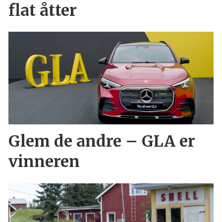
flat åtter
Glem de andre – GLA er
vinneren