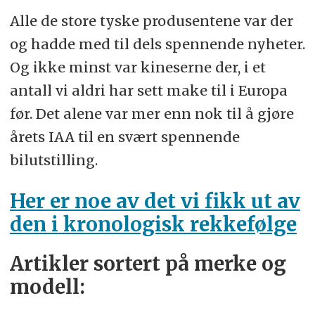
Alle de store tyske produsentene var der
og hadde med til dels spennende nyheter.
Og ikke minst var kineserne der, i et
antall vi aldri har sett make til i Europa
før. Det alene var mer enn nok til å gjøre
årets IAA til en svært spennende
bilutstilling.
Her er noe av det vi fikk ut av
den i kronologisk rekkefølge
Artikler sortert på merke og
modell: