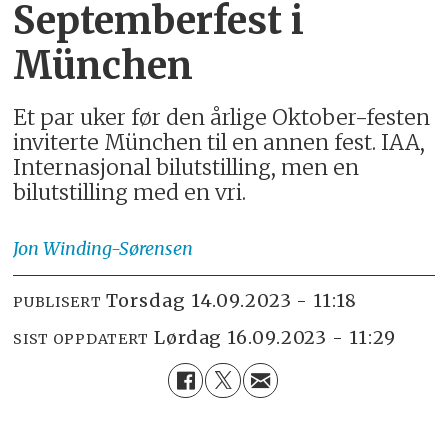
Septemberfest i
München
Et par uker før den årlige Oktober-festen
inviterte München til en annen fest. IAA,
Internasjonal bilutstilling, men en
bilutstilling med en vri.
Jon
Winding-Sørensen
torsdag 14.09.2023 - 11:18
PUBLISERT
lørdag 16.09.2023 - 11:29
SIST OPPDATERT