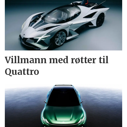
Villmann med røtter til
Quattro