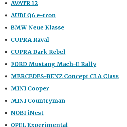
AVATR 12
AUDI Q6 e-tron
BMW Neue Klasse
CUPRA Raval
CUPRA Dark Rebel
FORD Mustang Mach-E Rally
MERCEDES-BENZ Concept CLA Class
MINI Cooper
MINI Countryman
NOBI iNest
OPEL Experimental