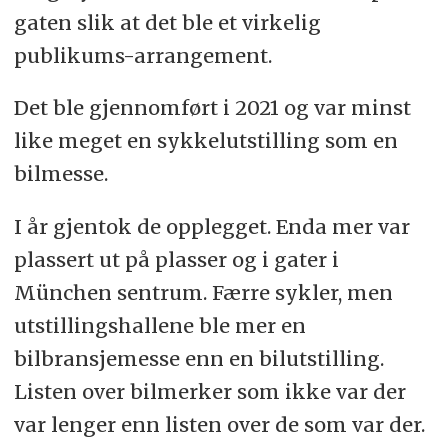
gaten slik at det ble et virkelig
publikums-arrangement.
Det ble gjennomført i 2021 og var minst
like meget en sykkelutstilling som en
bilmesse.
I år gjentok de opplegget. Enda mer var
plassert ut på plasser og i gater i
München sentrum. Færre sykler, men
utstillingshallene ble mer en
bilbransjemesse enn en bilutstilling.
Listen over bilmerker som ikke var der
var lenger enn listen over de som var der.